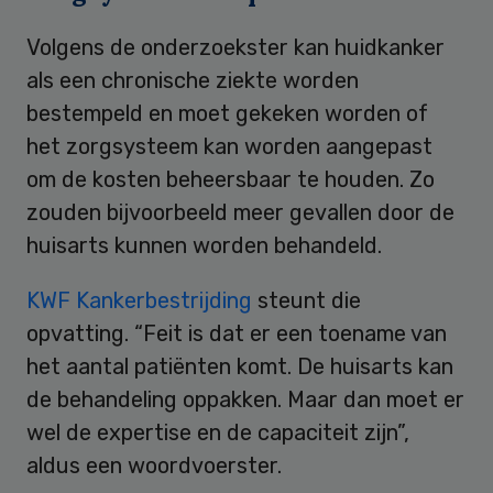
Volgens de onderzoekster kan huidkanker
als een chronische ziekte worden
bestempeld en moet gekeken worden of
het zorgsysteem kan worden aangepast
om de kosten beheersbaar te houden. Zo
zouden bijvoorbeeld meer gevallen door de
huisarts kunnen worden behandeld.
KWF Kankerbestrijding
steunt die
opvatting. “Feit is dat er een toename van
het aantal patiënten komt. De huisarts kan
de behandeling oppakken. Maar dan moet er
wel de expertise en de capaciteit zijn”,
aldus een woordvoerster.