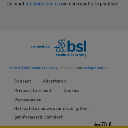
Je moet
ingelogd zijn op
om een reactie te plaatsen.
© 2026 | BSL Media & Learning
, onderdeel van
Springer Nature
Contact
Adverteren
Privacy statement
Cookies
Voorwaarden
Het laatste nieuws over de zorg. Snel,
geïnformeerd, compleet