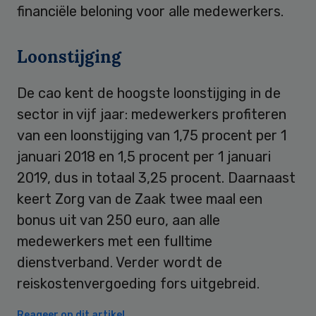
financiële beloning voor alle medewerkers.
Loonstijging
De cao kent de hoogste loonstijging in de
sector in vijf jaar: medewerkers profiteren
van een loonstijging van 1,75 procent per 1
januari 2018 en 1,5 procent per 1 januari
2019, dus in totaal 3,25 procent. Daarnaast
keert Zorg van de Zaak twee maal een
bonus uit van 250 euro, aan alle
medewerkers met een fulltime
dienstverband. Verder wordt de
reiskostenvergoeding fors uitgebreid.
Reageer op dit artikel