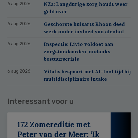
NZa: Langdurige zorg houdt weer
6 aug 2026
geld over
Geschorste huisarts Rhoon deed
6 aug 2026
werk onder invloed van alcohol
Inspectie: Livio voldoet aan
6 aug 2026
zorgstandaarden, ondanks
bestuurscrisis
Vitalis bespaart met AI-tool tijd bij
6 aug 2026
multidisciplinaire intake
Interessant voor u
172 Zomereditie met
Peter van der Meer: ‘Ik