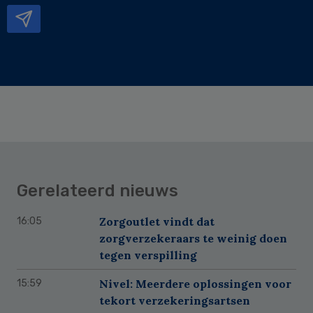
Gerelateerd nieuws
Zorgoutlet vindt dat
16:05
zorgverzekeraars te weinig doen
tegen verspilling
Nivel: Meerdere oplossingen voor
15:59
tekort verzekeringsartsen