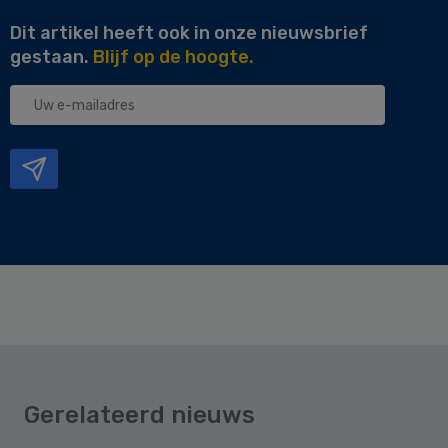
Dit artikel heeft ook in onze nieuwsbrief
gestaan.
Blijf op de hoogte.
Uw
e-
mailadres
Gerelateerd nieuws