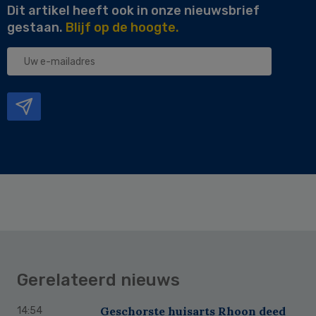
Dit artikel heeft ook in onze nieuwsbrief
gestaan.
Blijf op de hoogte.
Uw
e-
mailadres
Gerelateerd nieuws
Geschorste huisarts Rhoon deed
14:54