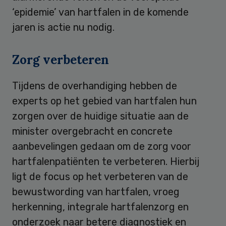
‘epidemie’ van hartfalen in de komende
jaren is actie nu nodig.
Zorg verbeteren
Tijdens de overhandiging hebben de
experts op het gebied van hartfalen hun
zorgen over de huidige situatie aan de
minister overgebracht en concrete
aanbevelingen gedaan om de zorg voor
hartfalenpatiënten te verbeteren. Hierbij
ligt de focus op het verbeteren van de
bewustwording van hartfalen, vroeg
herkenning, integrale hartfalenzorg en
onderzoek naar betere diagnostiek en