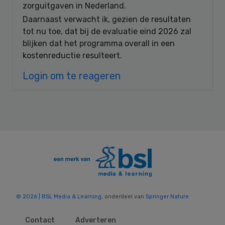
zorguitgaven in Nederland.
Daarnaast verwacht ik, gezien de resultaten
tot nu toe, dat bij de evaluatie eind 2026 zal
blijken dat het programma overall in een
kostenreductie resulteert.
Login om te reageren
© 2026 | BSL Media & Learning
, onderdeel van
Springer Nature
Contact
Adverteren