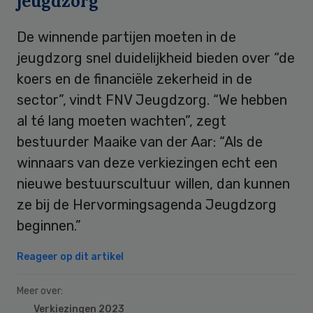
jeugdzorg
De winnende partijen moeten in de
jeugdzorg snel duidelijkheid bieden over “de
koers en de financiële zekerheid in de
sector”, vindt FNV Jeugdzorg. “We hebben
al té lang moeten wachten”, zegt
bestuurder Maaike van der Aar: “Als de
winnaars van deze verkiezingen echt een
nieuwe bestuurscultuur willen, dan kunnen
ze bij de Hervormingsagenda Jeugdzorg
beginnen.”
Reageer op dit artikel
Meer over:
Verkiezingen 2023