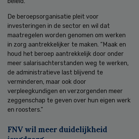
beleid.
De beroepsorganisatie pleit voor
investeringen in de sector en wil dat
maatregelen worden genomen om werken
in zorg aantrekkelijker te maken. “Maak en
houd het beroep aantrekkelijk door onder
meer salarisachterstanden weg te werken,
de administratieve last blijvend te
verminderen, maar ook door
verpleegkundigen en verzorgenden meer
zeggenschap te geven over hun eigen werk
en roosters.”
FNV wil meer duidelijkheid