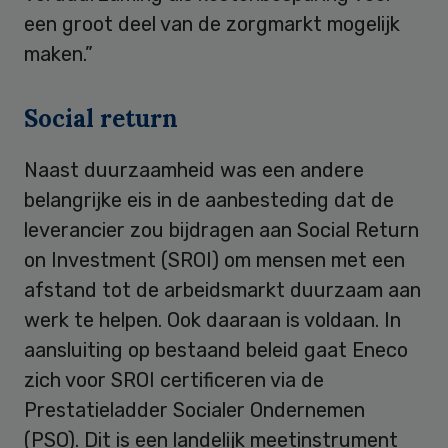
een groot deel van de zorgmarkt mogelijk
maken.”
Social return
Naast duurzaamheid was een andere
belangrijke eis in de aanbesteding dat de
leverancier zou bijdragen aan Social Return
on Investment (SROI) om mensen met een
afstand tot de arbeidsmarkt duurzaam aan
werk te helpen. Ook daaraan is voldaan. In
aansluiting op bestaand beleid gaat Eneco
zich voor SROI certificeren via de
Prestatieladder Socialer Ondernemen
(PSO). Dit is een landelijk meetinstrument