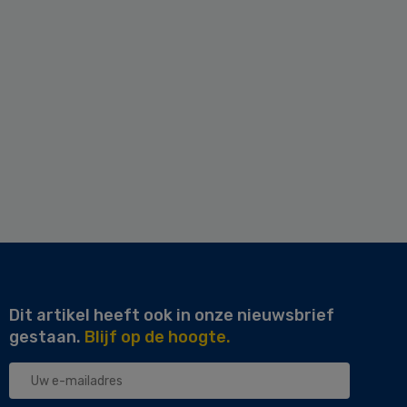
Dit artikel heeft ook in onze nieuwsbrief
gestaan.
Blijf op de hoogte.
Uw
e-