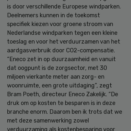
is door verschillende Europese windparken.
Deelnemers kunnen in de toekomst
specifiek kiezen voor groene stroom van
Nederlandse windparken tegen een kleine
toeslag en voor het verduurzamen van het
aardgasverbruik door CO2-compensatie.
“Eneco zet in op duurzaamheid en vanuit
dat oogpunt is de zorgsector, met 30
miljoen vierkante meter aan zorg- en
woonruimte, een grote uitdaging”, zegt
Bram Poeth, directeur Eneco Zakelijk. “De
druk om op kosten te besparen is in deze
branche enorm. Daarom ben ik trots dat we
met deze samenwerking zowel
verduurzaming als kostenbesparing voor