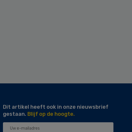
Dit artikel heeft ook in onze nieuwsbrief
gestaan.
Blijf op de hoogte.
Uw
e-