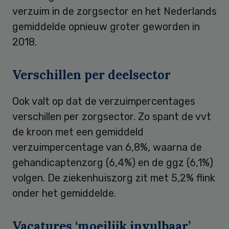
verzuim in de zorgsector en het Nederlands
gemiddelde opnieuw groter geworden in
2018.
Verschillen per deelsector
Ook valt op dat de verzuimpercentages
verschillen per zorgsector. Zo spant de vvt
de kroon met een gemiddeld
verzuimpercentage van 6,8%, waarna de
gehandicaptenzorg (6,4%) en de ggz (6,1%)
volgen. De ziekenhuiszorg zit met 5,2% flink
onder het gemiddelde.
Vacatures ‘moeilijk invulbaar’