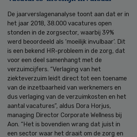
De jaarverslagenanalyse toont aan dat er in
het jaar 2018, 38.000 vacatures open
stonden in de zorgsector, waarbij 39%
werd beoordeeld als ‘moeilijk invulbaar’. Dit
is een bekend HR-probleem in de zorg, dat
voor een deel samenhangt met de
verzuimcijfers. “Verlaging van het
ziekteverzuim leidt direct tot een toename
van de inzetbaarheid van werknemers en
dus verlaging van de verzuimkosten en het
aantal vacatures”, aldus Dora Horjus,
managing Director Corporate Wellness bij
Aon. “Het is bovendien wrang dat juist in
een sector waar het draait om de zorg en