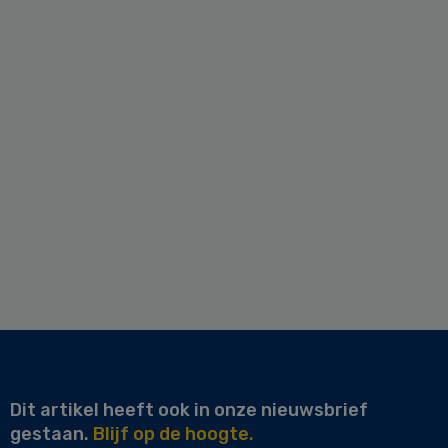
Dit artikel heeft ook in onze nieuwsbrief
gestaan.
Blijf op de hoogte.