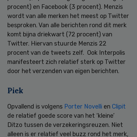
procent) en Facebook (3 procent). Menzis
wordt van alle merken het meest op Twitter
besproken. Van alle berichten rond dit merk
komt bijna driekwart (72 procent) van
Twitter. Hiervan stuurde Menzis 22
procent van de tweets zelf. Ook Interpolis
manifesteert zich relatief sterk op Twitter
door het verzenden van eigen berichten.
Piek
Opvallend is volgens
Porter Novelli
en
Clipit
de relatief goede score van het ‘kleine’
Ditzo tussen de verzekeringsreuzen. Niet
alleen is er relatief veel buzz rond het merk,