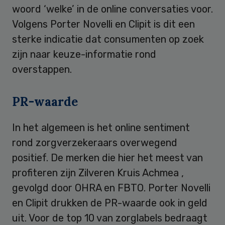
woord ‘welke’ in de online conversaties voor.
Volgens Porter Novelli en Clipit is dit een
sterke indicatie dat consumenten op zoek
zijn naar keuze-informatie rond
overstappen.
PR-waarde
In het algemeen is het online sentiment
rond zorgverzekeraars overwegend
positief. De merken die hier het meest van
profiteren zijn Zilveren Kruis Achmea ,
gevolgd door OHRA en FBTO. Porter Novelli
en Clipit drukken de PR-waarde ook in geld
uit. Voor de top 10 van zorglabels bedraagt