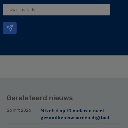
Uw
e-
mailadres
Gerelateerd nieuws
Nivel: 4 op 10 ouderen meet
26 mrt 2026
gezondheidswaarden digitaal