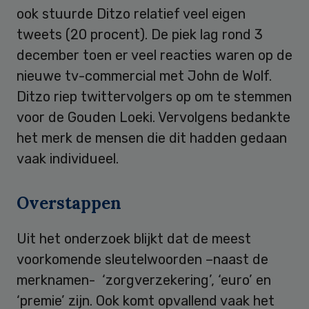
ook stuurde Ditzo relatief veel eigen
tweets (20 procent). De piek lag rond 3
december toen er veel reacties waren op de
nieuwe tv-commercial met John de Wolf.
Ditzo riep twittervolgers op om te stemmen
voor de Gouden Loeki. Vervolgens bedankte
het merk de mensen die dit hadden gedaan
vaak individueel.
Overstappen
Uit het onderzoek blijkt dat de meest
voorkomende sleutelwoorden –naast de
merknamen- ‘zorgverzekering’, ‘euro’ en
‘premie’ zijn. Ook komt opvallend vaak het