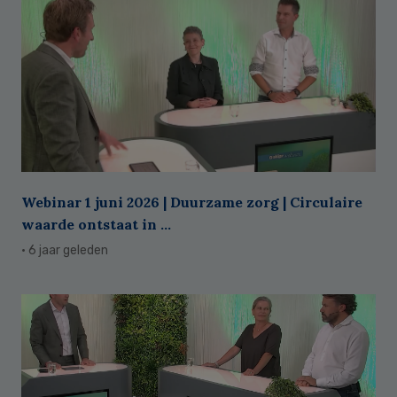
Webinar 1 juni 2026 | Duurzame zorg | Circulaire
waarde ontstaat in ...
· 6 jaar geleden