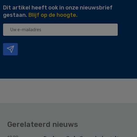
Dit artikel heeft ook in onze nieuwsbrief
gestaan.
Blijf op de hoogte.
Uw
e-
mailadres
Gerelateerd nieuws