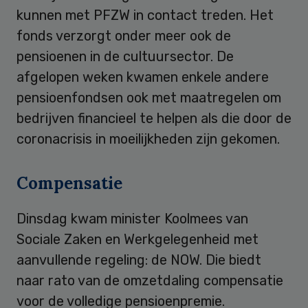
kunnen met PFZW in contact treden. Het
fonds verzorgt onder meer ook de
pensioenen in de cultuursector. De
afgelopen weken kwamen enkele andere
pensioenfondsen ook met maatregelen om
bedrijven financieel te helpen als die door de
coronacrisis in moeilijkheden zijn gekomen.
Compensatie
Dinsdag kwam minister Koolmees van
Sociale Zaken en Werkgelegenheid met
aanvullende regeling: de NOW. Die biedt
naar rato van de omzetdaling compensatie
voor de volledige pensioenpremie.