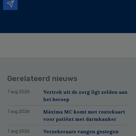
Gerelateerd nieuws
Vertrek uit de zorg ligt zelden aan
7 aug 2026
het beroep
Máxima MC komt met routekaart
7 aug 2026
voor patiënt met darmkanker
Verzekeraars vangen gestegen
7 aug 2026