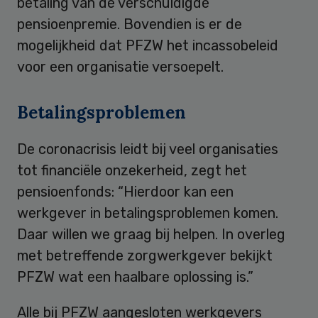
betaling van de verschuldigde
pensioenpremie. Bovendien is er de
mogelijkheid dat PFZW het incassobeleid
voor een organisatie versoepelt.
Betalingsproblemen
De coronacrisis leidt bij veel organisaties
tot financiële onzekerheid, zegt het
pensioenfonds: “Hierdoor kan een
werkgever in betalingsproblemen komen.
Daar willen we graag bij helpen. In overleg
met betreffende zorgwerkgever bekijkt
PFZW wat een haalbare oplossing is.”
Alle bij PFZW aangesloten werkgevers