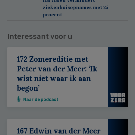
ziekenhuisopnames met 25
procent
Interessant voor u
172 Zomereditie met
Peter van der Meer: ‘Ik
wist niet waar ik aan
begon’
Naar de podcast
167 Edwin van der Meer