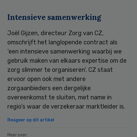
Intensieve samenwerking
Joël Gijzen, directeur Zorg van CZ,
omschrijft het langlopende contract als
‘een intensieve samenwerking waarbij we
gebruik maken van elkaars expertise om de
zorg slimmer te organiseren’. CZ staat
ervoor open ook met andere
zorgaanbieders een dergelijke
overeenkomst te sluiten, met name in
regio’s waar de verzekeraar marktleider is.
Reageer op dit artikel
Meer over: