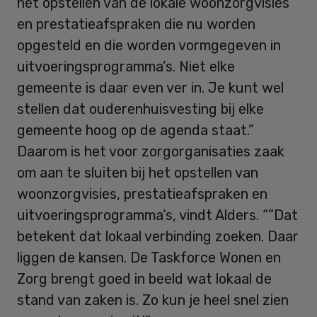
het opstellen van de lokale woonzorgvisies
en prestatieafspraken die nu worden
opgesteld en die worden vormgegeven in
uitvoeringsprogramma’s. Niet elke
gemeente is daar even ver in. Je kunt wel
stellen dat ouderenhuisvesting bij elke
gemeente hoog op de agenda staat.”
Daarom is het voor zorgorganisaties zaak
om aan te sluiten bij het opstellen van
woonzorgvisies, prestatieafspraken en
uitvoeringsprogramma’s, vindt Alders. “”Dat
betekent dat lokaal verbinding zoeken. Daar
liggen de kansen. De Taskforce Wonen en
Zorg brengt goed in beeld wat lokaal de
stand van zaken is. Zo kun je heel snel zien