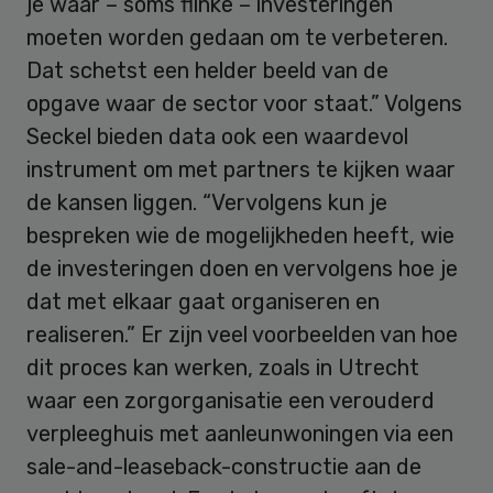
je waar – soms flinke – investeringen
moeten worden gedaan om te verbeteren.
Dat schetst een helder beeld van de
opgave waar de sector voor staat.” Volgens
Seckel bieden data ook een waardevol
instrument om met partners te kijken waar
de kansen liggen. “Vervolgens kun je
bespreken wie de mogelijkheden heeft, wie
de investeringen doen en vervolgens hoe je
dat met elkaar gaat organiseren en
realiseren.” Er zijn veel voorbeelden van hoe
dit proces kan werken, zoals in Utrecht
waar een zorgorganisatie een verouderd
verpleeghuis met aanleunwoningen via een
sale-and-leaseback-constructie aan de