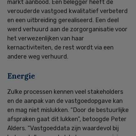
markt aanbood. Een belegger heeft de
verouderde vastgoed kwalitatief verbeterd
en een uitbreiding gerealiseerd. Een deel
werd verhuurd aan de zorgorganisatie voor
het verwezenlijken van haar
kernactiviteiten, de rest wordt via een
andere weg verhuurd.
Energie
Zulke processen kennen veel stakeholders
en de aanpak van de vastgoedopgave kan
en mag niet mislukken. “Door de bestuurlijke
afspraken gaat dit lukken”, betoogde Peter
Alders. “Vastgoeddata zijn waardevol bij