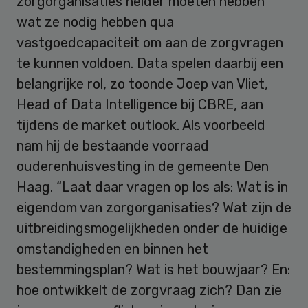
zorgorganisaties helder moeten hebben
wat ze nodig hebben qua
vastgoedcapaciteit om aan de zorgvragen
te kunnen voldoen. Data spelen daarbij een
belangrijke rol, zo toonde Joep van Vliet,
Head of Data Intelligence bij CBRE, aan
tijdens de market outlook. Als voorbeeld
nam hij de bestaande voorraad
ouderenhuisvesting in de gemeente Den
Haag. “Laat daar vragen op los als: Wat is in
eigendom van zorgorganisaties? Wat zijn de
uitbreidingsmogelijkheden onder de huidige
omstandigheden en binnen het
bestemmingsplan? Wat is het bouwjaar? En:
hoe ontwikkelt de zorgvraag zich? Dan zie