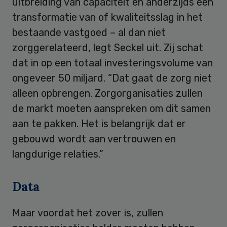
uitbreiding van capaciteit en anderzijds een
transformatie van of kwaliteitsslag in het
bestaande vastgoed – al dan niet
zorggerelateerd, legt Seckel uit. Zij schat
dat in op een totaal investeringsvolume van
ongeveer 50 miljard. “Dat gaat de zorg niet
alleen opbrengen. Zorgorganisaties zullen
de markt moeten aanspreken om dit samen
aan te pakken. Het is belangrijk dat er
gebouwd wordt aan vertrouwen en
langdurige relaties.”
Data
Maar voordat het zover is, zullen