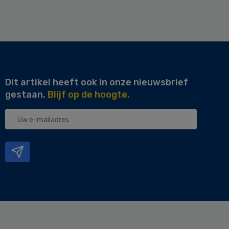
Dit artikel heeft ook in onze nieuwsbrief
gestaan.
Blijf op de hoogte.
Uw
e-
mailadres