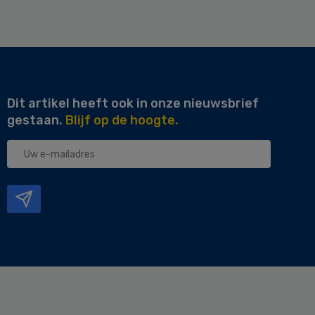
Dit artikel heeft ook in onze nieuwsbrief
gestaan.
Blijf op de hoogte.
Uw
e-
mailadres