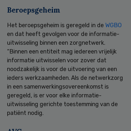
Beroepsgeheim
Het beroepsgeheim is geregeld in de
WGBO
en dat heeft gevolgen voor de informatie-
uitwisseling binnen een zorgnetwerk.
“Binnen een entiteit mag iedereen vrijelijk
informatie uitwisselen voor zover dat
noodzakelijk is voor de uitvoering van een
ieders werkzaamheden. Als de netwerkzorg
in een samenwerkingsovereenkomst is
geregeld, is er voor elke informatie-
uitwisseling gerichte toestemming van de
patiënt nodig.