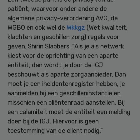
patiënt, waarvoor onder andere de
algemene privacy-verordening AVG, de
WGBO en ook wel de
Wkkgz
(Wet kwaliteit,
klachten en geschillen zorg) regels voor
geven. Shirin Slabbers: “Als je als netwerk
kiest voor de oprichting van een aparte
entiteit, dan wordt je door de IGJ
beschouwt als aparte zorgaanbieder. Dan
moet je een incidentenregister hebben, je
aanmelden bij een geschilleninstantie en
misschien een cliëntenraad aanstellen. Bij
een calamiteit moet de entiteit een melding
doen bij de IGJ. Hiervoor is geen
toestemming van de cliënt nodig.”