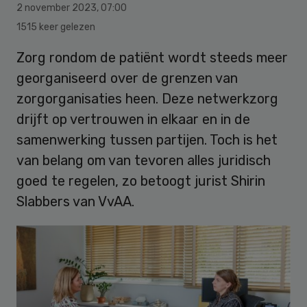
2 november 2023
,
07:00
1515 keer gelezen
Zorg rondom de patiënt wordt steeds meer
georganiseerd over de grenzen van
zorgorganisaties heen. Deze netwerkzorg
drijft op vertrouwen in elkaar en in de
samenwerking tussen partijen. Toch is het
van belang om van tevoren alles juridisch
goed te regelen, zo betoogt jurist Shirin
Slabbers van VvAA.