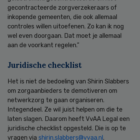
gecontracteerde zorgverzekeraars of
inkopende gemeenten, die ook allemaal
controles willen uitoefenen. Zo kan ik nog
wel even doorgaan. Dat moet je allemaal
aan de voorkant regelen.”
Juridische checklist
Het is niet de bedoeling van Shirin Slabbers
om zorgaanbieders te demotiveren om
netwerkzorg te gaan organiseren.
Integendeel. Ze wil juist helpen om die te
laten slagen. Daarom heeft VvAA Legal een
juridische checklist opgesteld. Die is op te
vragen via
shirin.slabbers@vvaa.nl
.