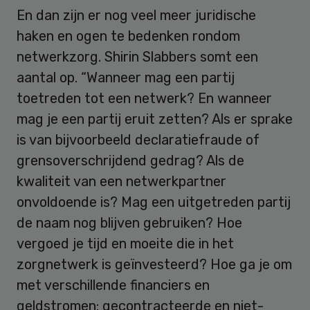
En dan zijn er nog veel meer juridische
haken en ogen te bedenken rondom
netwerkzorg. Shirin Slabbers somt een
aantal op. “Wanneer mag een partij
toetreden tot een netwerk? En wanneer
mag je een partij eruit zetten? Als er sprake
is van bijvoorbeeld declaratiefraude of
grensoverschrijdend gedrag? Als de
kwaliteit van een netwerkpartner
onvoldoende is? Mag een uitgetreden partij
de naam nog blijven gebruiken? Hoe
vergoed je tijd en moeite die in het
zorgnetwerk is geïnvesteerd? Hoe ga je om
met verschillende financiers en
geldstromen: gecontracteerde en niet-