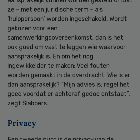
ze – met een juridische term – als
‘hulppersoon’ worden ingeschakeld. Wordt
gekozen voor een
samenwerkingsovereenkomst, dan is het
ook goed om vast te leggen wie waarvoor
aansprakelijk is. En om het nog
ingewikkelder te maken: Veel fouten
worden gemaakt in de overdracht. Wie is er
dan aansprakelijk? “Mijn advies is: regel het
goed voordat er achteraf gedoe ontstaat”,
zegt Slabbers.
Privacy
Een tweede punt is de privacy van de