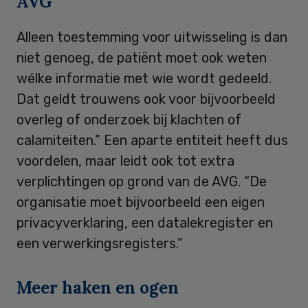
AVG
Alleen toestemming voor uitwisseling is dan
niet genoeg, de patiënt moet ook weten
wélke informatie met wie wordt gedeeld.
Dat geldt trouwens ook voor bijvoorbeeld
overleg of onderzoek bij klachten of
calamiteiten.” Een aparte entiteit heeft dus
voordelen, maar leidt ook tot extra
verplichtingen op grond van de AVG. “De
organisatie moet bijvoorbeeld een eigen
privacyverklaring, een datalekregister en
een verwerkingsregisters.”
Meer haken en ogen