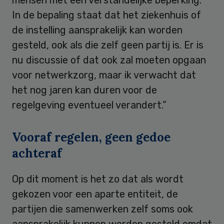
In de bepaling staat dat het ziekenhuis of
de instelling aansprakelijk kan worden
gesteld, ook als die zelf geen partij is. Er is
nu discussie of dat ook zal moeten opgaan
voor netwerkzorg, maar ik verwacht dat
het nog jaren kan duren voor de
regelgeving eventueel verandert.”
Vooraf regelen, geen gedoe
achteraf
Op dit moment is het zo dat als wordt
gekozen voor een aparte entiteit, de
partijen die samenwerken zelf soms ook
aansprakelijk kunnen worden gesteld omdat