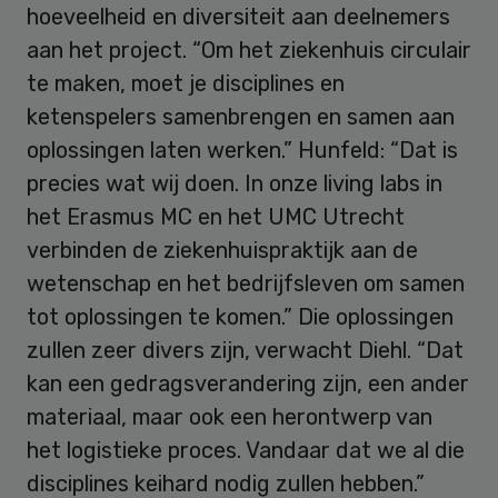
hoeveelheid en diversiteit aan deelnemers
aan het project. “Om het ziekenhuis circulair
te maken, moet je disciplines en
ketenspelers samenbrengen en samen aan
oplossingen laten werken.” Hunfeld: “Dat is
precies wat wij doen. In onze living labs in
het Erasmus MC en het UMC Utrecht
verbinden de ziekenhuispraktijk aan de
wetenschap en het bedrijfsleven om samen
tot oplossingen te komen.” Die oplossingen
zullen zeer divers zijn, verwacht Diehl. “Dat
kan een gedragsverandering zijn, een ander
materiaal, maar ook een herontwerp van
het logistieke proces. Vandaar dat we al die
disciplines keihard nodig zullen hebben.”