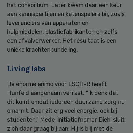
het consortium. Later kwam daar een keur
aan kennispartijen en ketenspelers bij, zoals
leveranciers van apparaten en
hulpmiddelen, plasticfabrikanten en zelfs
een afvalverwerker. Het resultaat is een
unieke krachtenbundeling.
Living labs
De enorme animo voor ESCH-R heeft
Hunfeld aangenaam verrast. “Ik denk dat
dit komt omdat iedereen duurzame zorg nu
omarmt. Daar zit erg veel energie, ook bij
studenten.” Mede-initiatiefnemer Diehl sluit
zich daar graag bij aan. Hij is blij met de