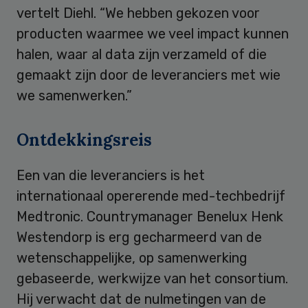
vertelt Diehl. “We hebben gekozen voor
producten waarmee we veel impact kunnen
halen, waar al data zijn verzameld of die
gemaakt zijn door de leveranciers met wie
we samenwerken.”
Ontdekkingsreis
Een van die leveranciers is het
internationaal opererende med-techbedrijf
Medtronic. Countrymanager Benelux Henk
Westendorp is erg gecharmeerd van de
wetenschappelijke, op samenwerking
gebaseerde, werkwijze van het consortium.
Hij verwacht dat de nulmetingen van de