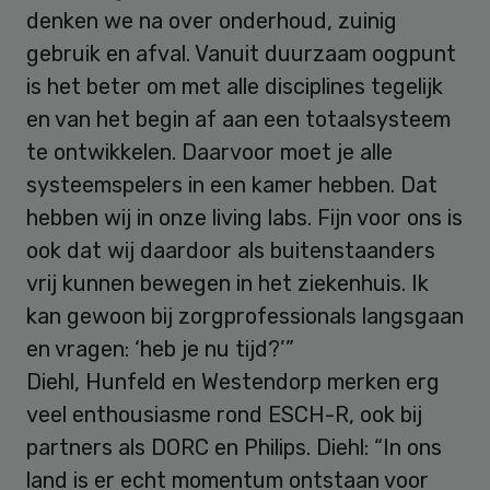
denken we na over onderhoud, zuinig
gebruik en afval. Vanuit duurzaam oogpunt
is het beter om met alle disciplines tegelijk
en van het begin af aan een totaalsysteem
te ontwikkelen. Daarvoor moet je alle
systeemspelers in een kamer hebben. Dat
hebben wij in onze living labs. Fijn voor ons is
ook dat wij daardoor als buitenstaanders
vrij kunnen bewegen in het ziekenhuis. Ik
kan gewoon bij zorgprofessionals langsgaan
en vragen: ‘heb je nu tijd?’”
Diehl, Hunfeld en Westendorp merken erg
veel enthousiasme rond ESCH-R, ook bij
partners als DORC en Philips. Diehl: “In ons
land is er echt momentum ontstaan voor