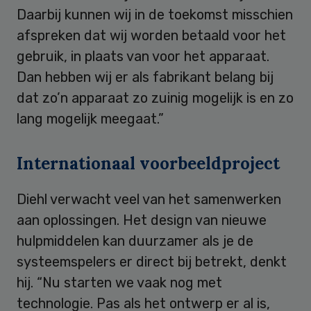
Daarbij kunnen wij in de toekomst misschien
afspreken dat wij worden betaald voor het
gebruik, in plaats van voor het apparaat.
Dan hebben wij er als fabrikant belang bij
dat zo’n apparaat zo zuinig mogelijk is en zo
lang mogelijk meegaat.”
Internationaal voorbeeldproject
Diehl verwacht veel van het samenwerken
aan oplossingen. Het design van nieuwe
hulpmiddelen kan duurzamer als je de
systeemspelers er direct bij betrekt, denkt
hij. “Nu starten we vaak nog met
technologie. Pas als het ontwerp er al is,