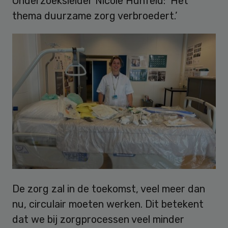
Onderzoeksleider Nicole Hunfeld: ‘Het
thema duurzame zorg verbroedert.’
De zorg zal in de toekomst, veel meer dan
nu, circulair moeten werken. Dit betekent
dat we bij zorgprocessen veel minder