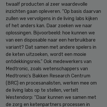
twaalf producten al zeer waardevolle
inzichten gaan opleveren. “Op basis daarvan
zullen we vervolgens in de living labs kijken
of het anders kan. Daar zoeken we naar
oplossingen. Bijvoorbeeld: hoe kunnen we
van een disposable naar een herbruikbare
variant? Dat samen met andere spelers in
de keten uitzoeken, wordt een mooie
ontdekkingsreis.” Ook medewerkers van
Medtronic, zoals wetenschappers van
Medtronic’s Bakken Research Centrum
(BRC) en procesanalisten, werken mee om
de living labs op te stellen, vertelt
Westendorp: “Daar kunnen we samen met
de zorg en ketenpartners processen in