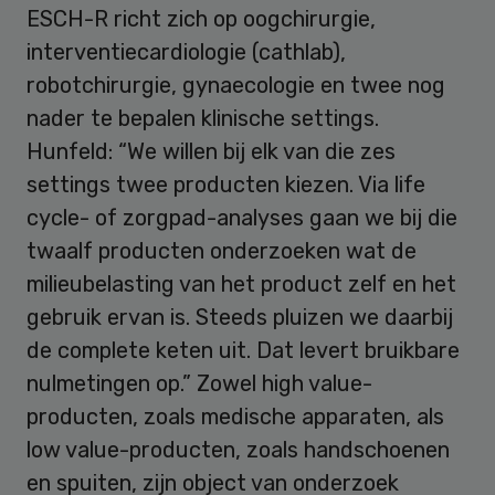
ESCH-R richt zich op oogchirurgie,
interventiecardiologie (cathlab),
robotchirurgie, gynaecologie en twee nog
nader te bepalen klinische settings.
Hunfeld: “We willen bij elk van die zes
settings twee producten kiezen. Via life
cycle- of zorgpad-analyses gaan we bij die
twaalf producten onderzoeken wat de
milieubelasting van het product zelf en het
gebruik ervan is. Steeds pluizen we daarbij
de complete keten uit. Dat levert bruikbare
nulmetingen op.” Zowel high value-
producten, zoals medische apparaten, als
low value-producten, zoals handschoenen
en spuiten, zijn object van onderzoek