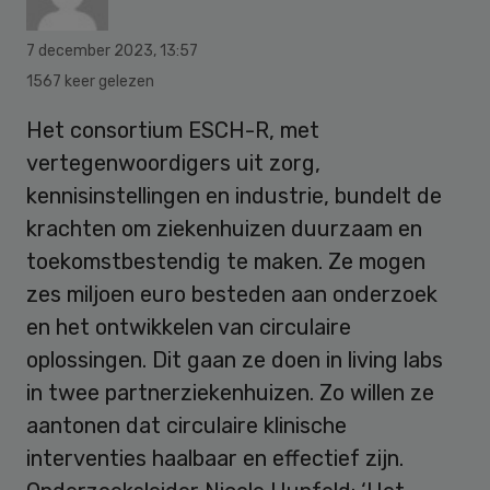
7 december 2023
,
13:57
1567 keer gelezen
Het consortium ESCH-R, met
vertegenwoordigers uit zorg,
kennisinstellingen en industrie, bundelt de
krachten om ziekenhuizen duurzaam en
toekomstbestendig te maken. Ze mogen
zes miljoen euro besteden aan onderzoek
en het ontwikkelen van circulaire
oplossingen. Dit gaan ze doen in living labs
in twee partnerziekenhuizen. Zo willen ze
aantonen dat circulaire klinische
interventies haalbaar en effectief zijn.