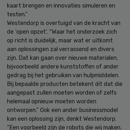
kaart brengen en innovaties simuleren en
testen.”
Westendorp is overtuigd van de kracht van
de ‘open opzet’. “Waar het onderzoek zich
op richt is duidelijk, maar wat er uitkomt
aan oplossingen zal verrassend en divers
zijn. Dat kan gaan over nieuwe materialen,
bijvoorbeeld andere kunststoffen of ander
gedrag bij het gebruiken van hulpmiddelen.
Bij bepaalde producten betekent dit dat die
aangepast zullen moeten worden of zelfs
helemaal opnieuw moeten worden
ontworpen.” Ook een ander businessmodel
kan een oplossing zijn, denkt Westendorp.
“Een voorbeeld zijn de robots die wij maken.