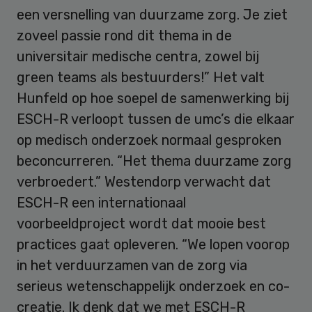
een versnelling van duurzame zorg. Je ziet
zoveel passie rond dit thema in de
universitair medische centra, zowel bij
green teams als bestuurders!” Het valt
Hunfeld op hoe soepel de samenwerking bij
ESCH-R verloopt tussen de umc’s die elkaar
op medisch onderzoek normaal gesproken
beconcurreren. “Het thema duurzame zorg
verbroedert.” Westendorp verwacht dat
ESCH-R een internationaal
voorbeeldproject wordt dat mooie best
practices gaat opleveren. “We lopen voorop
in het verduurzamen van de zorg via
serieus wetenschappelijk onderzoek en co-
creatie. Ik denk dat we met ESCH-R