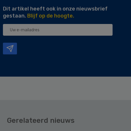
Dit artikel heeft ook in onze nieuwsbrief
gestaan.
Blijf op de hoogte.
Uw
e-
mailadres
Gerelateerd nieuws