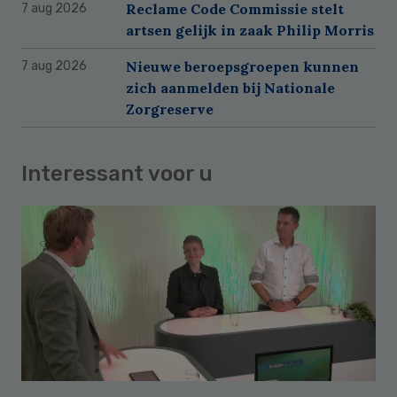
Reclame Code Commissie stelt
7 aug 2026
artsen gelijk in zaak Philip Morris
Nieuwe beroepsgroepen kunnen
7 aug 2026
zich aanmelden bij Nationale
Zorgreserve
Interessant voor u