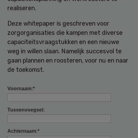
realiseren.
Deze whitepaper is geschreven voor
zorgorganisaties die kampen met diverse
capaciteitsvraagstukken en een nieuwe
weg in willen slaan. Namelijk succesvol te
gaan plannen en roosteren, voor nu en naar
de toekomst.