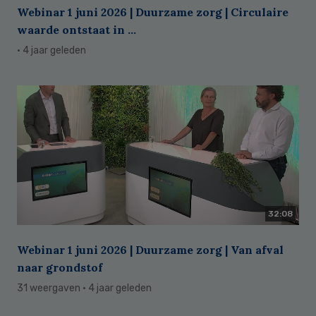
Webinar 1 juni 2026 | Duurzame zorg | Circulaire
waarde ontstaat in ...
· 4 jaar geleden
32:08
Webinar 1 juni 2026 | Duurzame zorg | Van afval
naar grondstof
31 weergaven
· 4 jaar geleden