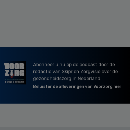
Abonneer u nu op dé podcast door de
redactie van Skipr en Zorgvisie over de
gezondheidszorg in Nederland
Beluister de afleveringen van Voorzorg hier