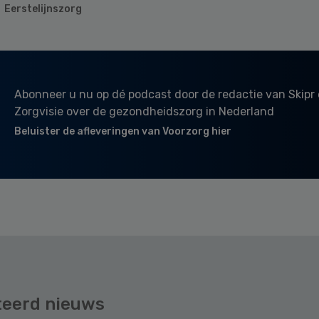
Eerstelijnszorg
Abonneer u nu op dé podcast door de redactie van Skipr
Zorgvisie over de gezondheidszorg in Nederland
Beluister de afleveringen van Voorzorg hier
teerd nieuws