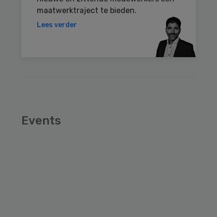
maatwerktraject te bieden.
Lees verder
Events