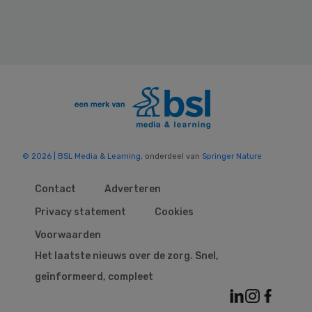
© 2026 | BSL Media & Learning
, onderdeel van
Springer Nature
Contact
Adverteren
Privacy statement
Cookies
Voorwaarden
Het laatste nieuws over de zorg. Snel,
geïnformeerd, compleet