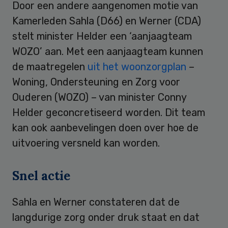
Door een andere aangenomen motie van
Kamerleden Sahla (D66) en Werner (CDA)
stelt minister Helder een ‘aanjaagteam
WOZO’ aan. Met een aanjaagteam kunnen
de maatregelen
uit het woonzorgplan
–
Woning, Ondersteuning en Zorg voor
Ouderen (WOZO) – van minister Conny
Helder geconcretiseerd worden. Dit team
kan ook aanbevelingen doen over hoe de
uitvoering versneld kan worden.
Snel actie
Sahla en Werner constateren dat de
langdurige zorg onder druk staat en dat