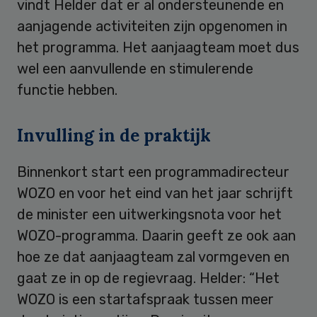
vindt Helder dat er al ondersteunende en
aanjagende activiteiten zijn opgenomen in
het programma. Het aanjaagteam moet dus
wel een aanvullende en stimulerende
functie hebben.
Invulling in de praktijk
Binnenkort start een programmadirecteur
WOZO en voor het eind van het jaar schrijft
de minister een uitwerkingsnota voor het
WOZO-programma. Daarin geeft ze ook aan
hoe ze dat aanjaagteam zal vormgeven en
gaat ze in op de regievraag. Helder: “Het
WOZO is een startafspraak tussen meer