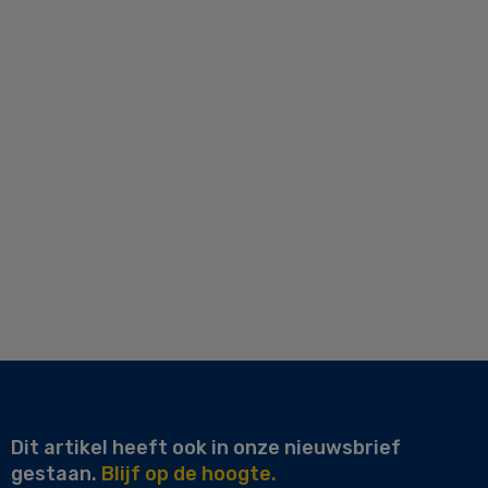
Dit artikel heeft ook in onze nieuwsbrief
gestaan.
Blijf op de hoogte.