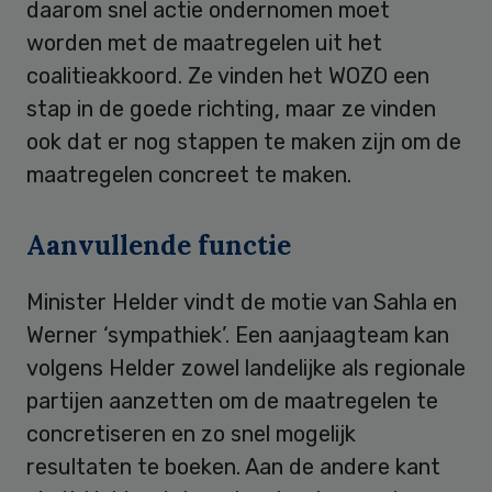
daarom snel actie ondernomen moet
worden met de maatregelen uit het
coalitieakkoord. Ze vinden het WOZO een
stap in de goede richting, maar ze vinden
ook dat er nog stappen te maken zijn om de
maatregelen concreet te maken.
Aanvullende functie
Minister Helder vindt de motie van Sahla en
Werner ‘sympathiek’. Een aanjaagteam kan
volgens Helder zowel landelijke als regionale
partijen aanzetten om de maatregelen te
concretiseren en zo snel mogelijk
resultaten te boeken. Aan de andere kant