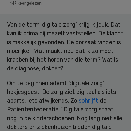
147 keer gelezen
Van de term ‘digitale zorg’ krijg ik jeuk. Dat
kan ik prima bij mezelf vaststellen. De klacht
is makkelijk gevonden. De oorzaak vinden is
moeilijker. Wat maakt nou dat ik zo moet
krabben bij het horen van die term? Wat is
de diagnose, dokter?
Om te beginnen ademt ‘digitale zorg’
hokjesgeest. De zorg ziet digitaal als iets
aparts, iets afwijkends. Zo
schrijft
de
Patiëntenfederatie: “Digitale zorg staat
nog in de kinderschoenen. Nog lang niet alle
dokters en ziekenhuizen bieden digitale