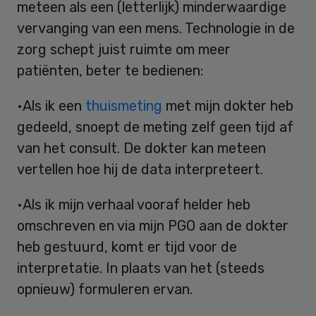
meteen als een (letterlijk) minderwaardige
vervanging van een mens. Technologie in de
zorg schept juist ruimte om meer
patiënten, beter te bedienen:
•Als ik een
thuismeting
met mijn dokter heb
gedeeld, snoept de meting zelf geen tijd af
van het consult. De dokter kan meteen
vertellen hoe hij de data interpreteert.
•Als ik mijn verhaal vooraf helder heb
omschreven en via mijn PGO aan de dokter
heb gestuurd, komt er tijd voor de
interpretatie. In plaats van het (steeds
opnieuw) formuleren ervan.