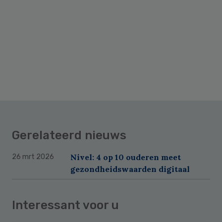
Gerelateerd nieuws
Nivel: 4 op 10 ouderen meet
26 mrt 2026
gezondheidswaarden digitaal
Interessant voor u