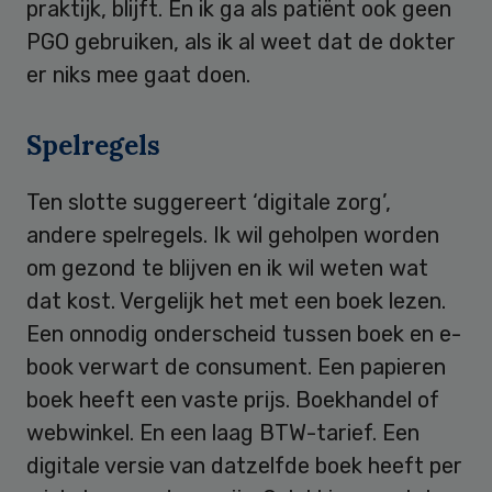
praktijk, blijft. En ik ga als patiënt ook geen
PGO gebruiken, als ik al weet dat de dokter
er niks mee gaat doen.
Spelregels
Ten slotte suggereert ‘digitale zorg’,
andere spelregels. Ik wil geholpen worden
om gezond te blijven en ik wil weten wat
dat kost. Vergelijk het met een boek lezen.
Een onnodig onderscheid tussen boek en e-
book verwart de consument. Een papieren
boek heeft een vaste prijs. Boekhandel of
webwinkel. En een laag BTW-tarief. Een
digitale versie van datzelfde boek heeft per