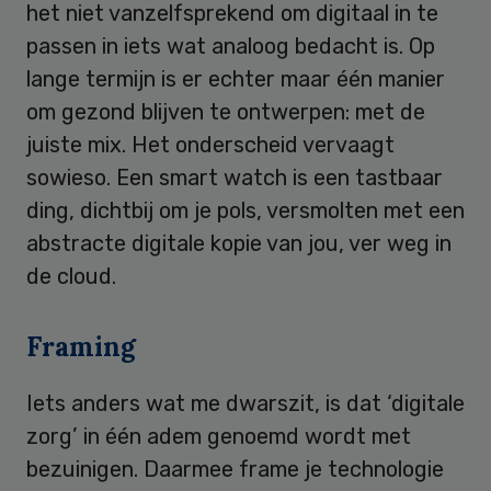
het niet vanzelfsprekend om digitaal in te
passen in iets wat analoog bedacht is. Op
lange termijn is er echter maar één manier
om gezond blijven te ontwerpen: met de
juiste mix. Het onderscheid vervaagt
sowieso. Een smart watch is een tastbaar
ding, dichtbij om je pols, versmolten met een
abstracte digitale kopie van jou, ver weg in
de cloud.
Framing
Iets anders wat me dwarszit, is dat ‘digitale
zorg’ in één adem genoemd wordt met
bezuinigen. Daarmee frame je technologie