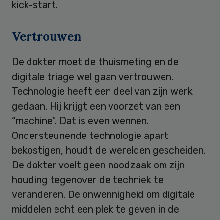
kick-start.
Vertrouwen
De dokter moet de thuismeting en de
digitale triage wel gaan vertrouwen.
Technologie heeft een deel van zijn werk
gedaan. Hij krijgt een voorzet van een
“machine”. Dat is even wennen.
Ondersteunende technologie apart
bekostigen, houdt de werelden gescheiden.
De dokter voelt geen noodzaak om zijn
houding tegenover de techniek te
veranderen. De onwennigheid om digitale
middelen echt een plek te geven in de