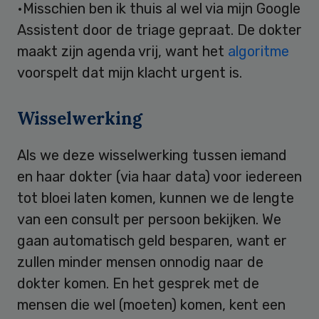
•Misschien ben ik thuis al wel via mijn Google
Assistent door de triage gepraat. De dokter
maakt zijn agenda vrij, want het
algoritme
voorspelt dat mijn klacht urgent is.
Wisselwerking
Als we deze wisselwerking tussen iemand
en haar dokter (via haar data) voor iedereen
tot bloei laten komen, kunnen we de lengte
van een consult per persoon bekijken. We
gaan automatisch geld besparen, want er
zullen minder mensen onnodig naar de
dokter komen. En het gesprek met de
mensen die wel (moeten) komen, kent een