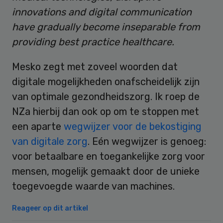
innovations and digital communication
have gradually become inseparable from
providing best practice healthcare.
Mesko zegt met zoveel woorden dat
digitale mogelijkheden onafscheidelijk zijn
van optimale gezondheidszorg. Ik roep de
NZa hierbij dan ook op om te stoppen met
een aparte
wegwijzer voor de bekostiging
van digitale zorg
. Eén wegwijzer is genoeg:
voor betaalbare en toegankelijke zorg voor
mensen, mogelijk gemaakt door de unieke
toegevoegde waarde van machines.
Reageer op dit artikel