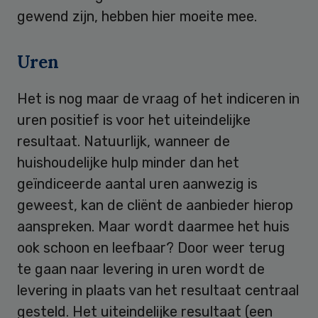
gewend zijn, hebben hier moeite mee.
Uren
Het is nog maar de vraag of het indiceren in
uren positief is voor het uiteindelijke
resultaat. Natuurlijk, wanneer de
huishoudelijke hulp minder dan het
geïndiceerde aantal uren aanwezig is
geweest, kan de cliënt de aanbieder hierop
aanspreken. Maar wordt daarmee het huis
ook schoon en leefbaar? Door weer terug
te gaan naar levering in uren wordt de
levering in plaats van het resultaat centraal
gesteld. Het uiteindelijke resultaat (een