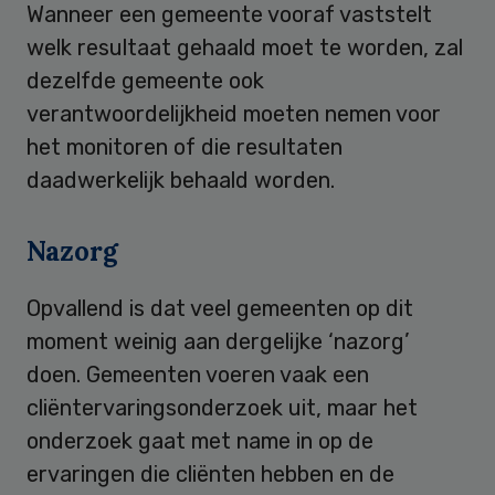
Wanneer een gemeente vooraf vaststelt
welk resultaat gehaald moet te worden, zal
dezelfde gemeente ook
verantwoordelijkheid moeten nemen voor
het monitoren of die resultaten
daadwerkelijk behaald worden.
Nazorg
Opvallend is dat veel gemeenten op dit
moment weinig aan dergelijke ‘nazorg’
doen. Gemeenten voeren vaak een
cliëntervaringsonderzoek uit, maar het
onderzoek gaat met name in op de
ervaringen die cliënten hebben en de