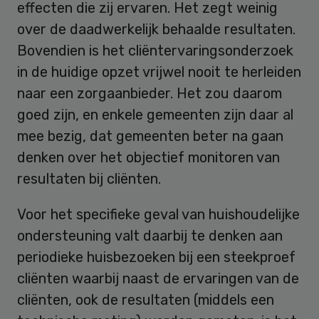
effecten die zij ervaren. Het zegt weinig
over de daadwerkelijk behaalde resultaten.
Bovendien is het cliëntervaringsonderzoek
in de huidige opzet vrijwel nooit te herleiden
naar een zorgaanbieder. Het zou daarom
goed zijn, en enkele gemeenten zijn daar al
mee bezig, dat gemeenten beter na gaan
denken over het objectief monitoren van
resultaten bij cliënten.
Voor het specifieke geval van huishoudelijke
ondersteuning valt daarbij te denken aan
periodieke huisbezoeken bij een steekproef
cliënten waarbij naast de ervaringen van de
cliënten, ook de resultaten (middels een