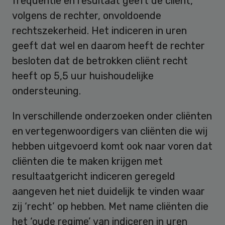
frequentie en resultaat geeft de cliënt,
volgens de rechter, onvoldoende
rechtszekerheid. Het indiceren in uren
geeft dat wel en daarom heeft de rechter
besloten dat de betrokken cliënt recht
heeft op 5,5 uur huishoudelijke
ondersteuning.
In verschillende onderzoeken onder cliënten
en vertegenwoordigers van cliënten die wij
hebben uitgevoerd komt ook naar voren dat
cliënten die te maken krijgen met
resultaatgericht indiceren geregeld
aangeven het niet duidelijk te vinden waar
zij ‘recht’ op hebben. Met name cliënten die
het ‘oude regime’ van indiceren in uren