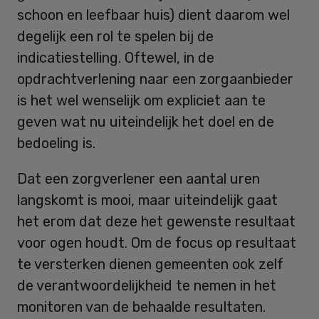
schoon en leefbaar huis) dient daarom wel
degelijk een rol te spelen bij de
indicatiestelling. Oftewel, in de
opdrachtverlening naar een zorgaanbieder
is het wel wenselijk om expliciet aan te
geven wat nu uiteindelijk het doel en de
bedoeling is.
Dat een zorgverlener een aantal uren
langskomt is mooi, maar uiteindelijk gaat
het erom dat deze het gewenste resultaat
voor ogen houdt. Om de focus op resultaat
te versterken dienen gemeenten ook zelf
de verantwoordelijkheid te nemen in het
monitoren van de behaalde resultaten.