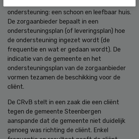
In het geval van huishoudelijke
ondersteuning: een schoon en leefbaar huis.
De zorgaanbieder bepaalt in een
ondersteuningsplan (of leveringsplan) hoe
de ondersteuning ingezet wordt (de
frequentie en wat er gedaan wordt). De
indicatie van de gemeente en het
ondersteuningsplan van de zorgaanbieder
vormen tezamen de beschikking voor de
cliënt.
De CRvB stelt in een zaak die een cliënt
tegen de gemeente Steenbergen
aanspande dat de gemeente niet duidelijk
genoeg was richting de cliënt. Enkel