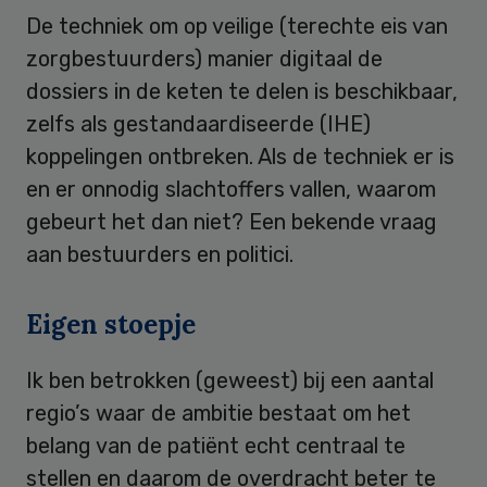
De techniek om op veilige (terechte eis van
zorgbestuurders) manier digitaal de
dossiers in de keten te delen is beschikbaar,
zelfs als gestandaardiseerde (IHE)
koppelingen ontbreken. Als de techniek er is
en er onnodig slachtoffers vallen, waarom
gebeurt het dan niet? Een bekende vraag
aan bestuurders en politici.
Eigen stoepje
Ik ben betrokken (geweest) bij een aantal
regio’s waar de ambitie bestaat om het
belang van de patiënt echt centraal te
stellen en daarom de overdracht beter te