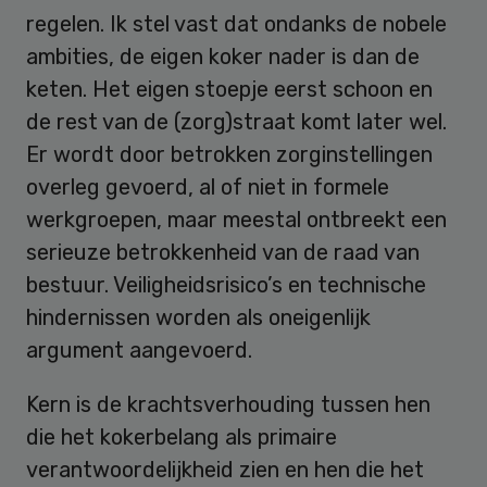
regelen. Ik stel vast dat ondanks de nobele
ambities, de eigen koker nader is dan de
keten. Het eigen stoepje eerst schoon en
de rest van de (zorg)straat komt later wel.
Er wordt door betrokken zorginstellingen
overleg gevoerd, al of niet in formele
werkgroepen, maar meestal ontbreekt een
serieuze betrokkenheid van de raad van
bestuur. Veiligheidsrisico’s en technische
hindernissen worden als oneigenlijk
argument aangevoerd.
Kern is de krachtsverhouding tussen hen
die het kokerbelang als primaire
verantwoordelijkheid zien en hen die het