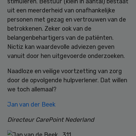
stimuleren. Bestuur (klein in aantal) bestaat
uit een meerderheid van onafhankelijke
personen met gezag en vertrouwen van de
betrokkenen. Zeker ook van de
belangenbehartigers van de patiënten.
Nictiz kan waardevolle adviezen geven
vanuit door hen uitgevoerde onderzoeken.
Naadloze en veilige voortzetting van zorg
door de opvolgende hulpverlener. Dat willen
we toch allemaal?
Jan van der Beek
Directeur CarePoint Nederland