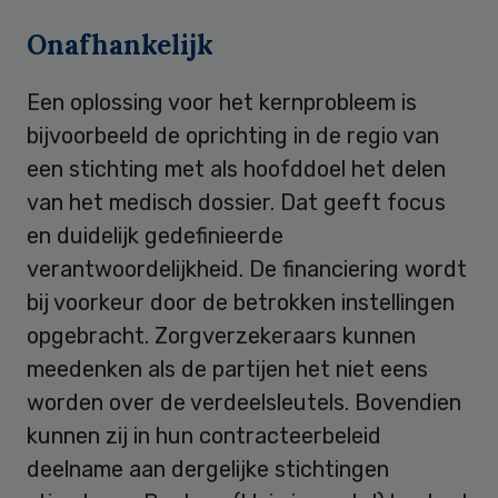
Onafhankelijk
Een oplossing voor het kernprobleem is
bijvoorbeeld de oprichting in de regio van
een stichting met als hoofddoel het delen
van het medisch dossier. Dat geeft focus
en duidelijk gedefinieerde
verantwoordelijkheid. De financiering wordt
bij voorkeur door de betrokken instellingen
opgebracht. Zorgverzekeraars kunnen
meedenken als de partijen het niet eens
worden over de verdeelsleutels. Bovendien
kunnen zij in hun contracteerbeleid
deelname aan dergelijke stichtingen