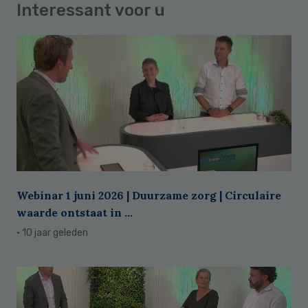
Interessant voor u
Webinar 1 juni 2026 | Duurzame zorg | Circulaire
waarde ontstaat in ...
· 10 jaar geleden