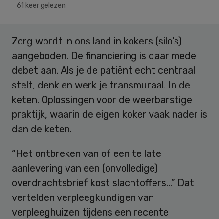
61 keer gelezen
Zorg wordt in ons land in kokers (silo’s)
aangeboden. De financiering is daar mede
debet aan. Als je de patiënt echt centraal
stelt, denk en werk je transmuraal. In de
keten. Oplossingen voor de weerbarstige
praktijk, waarin de eigen koker vaak nader is
dan de keten.
“Het ontbreken van of een te late
aanlevering van een (onvolledige)
overdrachtsbrief kost slachtoffers…” Dat
vertelden verpleegkundigen van
verpleeghuizen tijdens een recente