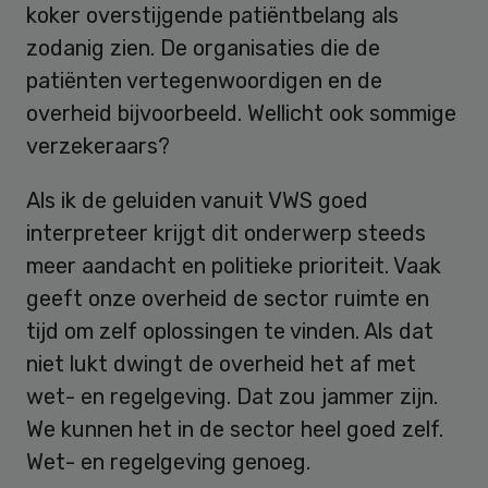
koker overstijgende patiëntbelang als
zodanig zien. De organisaties die de
patiënten vertegenwoordigen en de
overheid bijvoorbeeld. Wellicht ook sommige
verzekeraars?
Als ik de geluiden vanuit VWS goed
interpreteer krijgt dit onderwerp steeds
meer aandacht en politieke prioriteit. Vaak
geeft onze overheid de sector ruimte en
tijd om zelf oplossingen te vinden. Als dat
niet lukt dwingt de overheid het af met
wet- en regelgeving. Dat zou jammer zijn.
We kunnen het in de sector heel goed zelf.
Wet- en regelgeving genoeg.