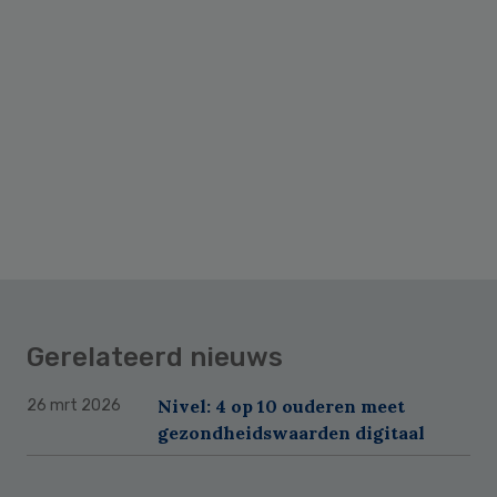
Gerelateerd nieuws
Nivel: 4 op 10 ouderen meet
26 mrt 2026
gezondheidswaarden digitaal