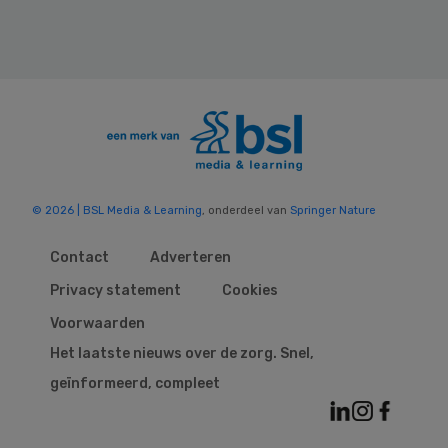
© 2026 | BSL Media & Learning
, onderdeel van
Springer Nature
Contact
Adverteren
Privacy statement
Cookies
Voorwaarden
Het laatste nieuws over de zorg. Snel,
geïnformeerd, compleet