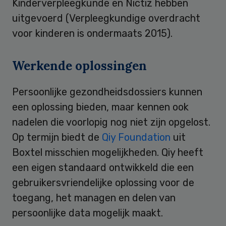
Kinderverpleegkunde en Nictiz hebben
uitgevoerd (Verpleegkundige overdracht
voor kinderen is ondermaats 2015).
Werkende oplossingen
Persoonlijke gezondheidsdossiers kunnen
een oplossing bieden, maar kennen ook
nadelen die voorlopig nog niet zijn opgelost.
Op termijn biedt de
Qiy Foundation
uit
Boxtel misschien mogelijkheden. Qiy heeft
een eigen standaard ontwikkeld die een
gebruikersvriendelijke oplossing voor de
toegang, het managen en delen van
persoonlijke data mogelijk maakt.