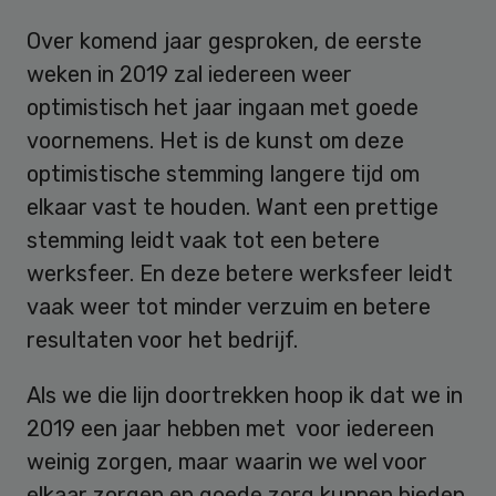
Over komend jaar gesproken, de eerste
weken in 2019 zal iedereen weer
optimistisch het jaar ingaan met goede
voornemens. Het is de kunst om deze
optimistische stemming langere tijd om
elkaar vast te houden. Want een prettige
stemming leidt vaak tot een betere
werksfeer. En deze betere werksfeer leidt
vaak weer tot minder verzuim en betere
resultaten voor het bedrijf.
Als we die lijn doortrekken hoop ik dat we in
2019 een jaar hebben met voor iedereen
weinig zorgen, maar waarin we wel voor
elkaar zorgen en goede zorg kunnen bieden.