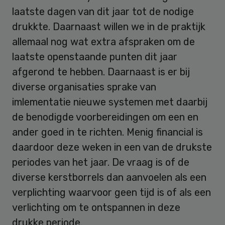
laatste dagen van dit jaar tot de nodige
drukkte. Daarnaast willen we in de praktijk
allemaal nog wat extra afspraken om de
laatste openstaande punten dit jaar
afgerond te hebben. Daarnaast is er bij
diverse organisaties sprake van
imlementatie nieuwe systemen met daarbij
de benodigde voorbereidingen om een en
ander goed in te richten. Menig financial is
daardoor deze weken in een van de drukste
periodes van het jaar. De vraag is of de
diverse kerstborrels dan aanvoelen als een
verplichting waarvoor geen tijd is of als een
verlichting om te ontspannen in deze
drukke periode.