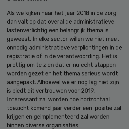
Als we kijken naar het jaar 2018 in de zorg
dan valt op dat overal de administratieve
lastenverlichtig een belangrijk thema is
geweest. In elke sector willen we niet meet
onnodig administratieve verplichtingen in de
registratie of in de verantwoording. Het is
prettig om te zien dat er nu echt stappen
worden gezet en het thema serieus wordt
aangepakt. Alhoewel we er nog lag niet zijn
is biedt dit vertrouwen voor 2019.
Interessant zal worden hoe horizontaal
toezicht komend jaar verder een positie zal
krijgen en geimplementeerd zal worden
binnen diverse organisaties.