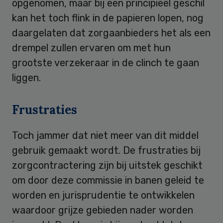
opgenomen, maar bij een principieel geschil
kan het toch flink in de papieren lopen, nog
daargelaten dat zorgaanbieders het als een
drempel zullen ervaren om met hun
grootste verzekeraar in de clinch te gaan
liggen.
Frustraties
Toch jammer dat niet meer van dit middel
gebruik gemaakt wordt. De frustraties bij
zorgcontractering zijn bij uitstek geschikt
om door deze commissie in banen geleid te
worden en jurisprudentie te ontwikkelen
waardoor grijze gebieden nader worden