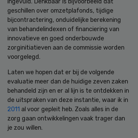
ingevuld. Denkbaar is bijvoorbeeld dat
geschillen over omzetplafonds, tijdige
bijcontractering, onduidelijke berekening
van behandelindexen of financiering van
innovatieve en goed onderbouwde
zorginitiatieven aan de commissie worden
voorgelegd.
Laten we hopen dat er bij de volgende
evaluatie meer dan de huidige zeven zaken
behandeld zijn en er al lijn is te ontdekken in
de uitspraken van deze instantie, waar ik in
2011
al voor gepleit heb. Zoals alles in de
zorg gaan ontwikkelingen vaak trager dan
je zou willen.