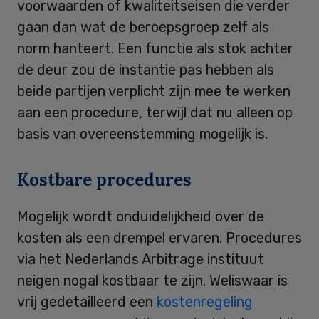
voorwaarden of kwaliteitseisen die verder
gaan dan wat de beroepsgroep zelf als
norm hanteert. Een functie als stok achter
de deur zou de instantie pas hebben als
beide partijen verplicht zijn mee te werken
aan een procedure, terwijl dat nu alleen op
basis van overeenstemming mogelijk is.
Kostbare procedures
Mogelijk wordt onduidelijkheid over de
kosten als een drempel ervaren. Procedures
via het Nederlands Arbitrage instituut
neigen nogal kostbaar te zijn. Weliswaar is
vrij gedetailleerd een
kostenregeling