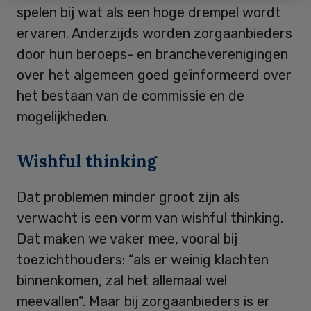
spelen bij wat als een hoge drempel wordt
ervaren. Anderzijds worden zorgaanbieders
door hun beroeps- en brancheverenigingen
over het algemeen goed geïnformeerd over
het bestaan van de commissie en de
mogelijkheden.
Wishful thinking
Dat problemen minder groot zijn als
verwacht is een vorm van wishful thinking.
Dat maken we vaker mee, vooral bij
toezichthouders: “als er weinig klachten
binnenkomen, zal het allemaal wel
meevallen”. Maar bij zorgaanbieders is er