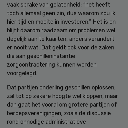
vaak sprake van gelatenheid: “het heeft
toch allemaal geen zin, dus waarom zou ik
hier tijd en moeite in investeren.” Het is en
blijft daarom raadzaam om problemen wel
degelijk aan te kaarten, anders verandert
er nooit wat. Dat geldt ook voor de zaken
die aan geschilleninstantie
zorgcontractering kunnen worden
voorgelegd.
Dat partijen onderling geschillen oplossen,
zal tot op zekere hoogte wel kloppen, maar
dan gaat het vooral om grotere partijen of
beroepsverenigingen, zoals de discussie
rond onnodige administratieve