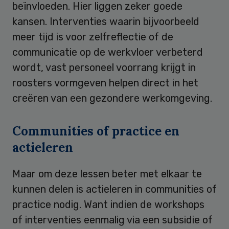
beïnvloeden. Hier liggen zeker goede
kansen. Interventies waarin bijvoorbeeld
meer tijd is voor zelfreflectie of de
communicatie op de werkvloer verbeterd
wordt, vast personeel voorrang krijgt in
roosters vormgeven helpen direct in het
creëren van een gezondere werkomgeving.
Communities of practice en
actieleren
Maar om deze lessen beter met elkaar te
kunnen delen is actieleren in communities of
practice nodig. Want indien de workshops
of interventies eenmalig via een subsidie of