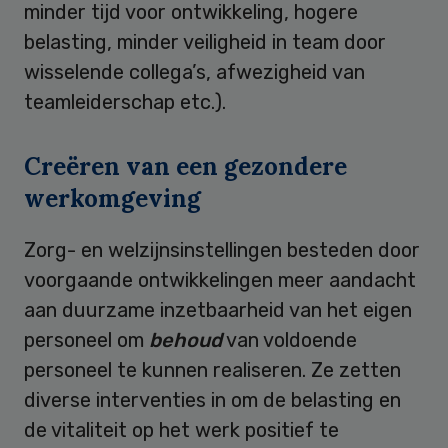
minder tijd voor ontwikkeling, hogere
belasting, minder veiligheid in team door
wisselende collega’s, afwezigheid van
teamleiderschap etc.).
Creëren van een gezondere
werkomgeving
Zorg- en welzijnsinstellingen besteden door
voorgaande ontwikkelingen meer aandacht
aan duurzame inzetbaarheid van het eigen
personeel om
behoud
van voldoende
personeel te kunnen realiseren. Ze zetten
diverse interventies in om de belasting en
de vitaliteit op het werk positief te