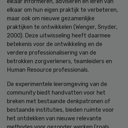
elkaar informeren, adviseren en leren van
elkaar om hun eigen praktijk te verbeteren,
maar ook om nieuwe gezamenlijke
praktijken te ontwikkelen (Wenger, Snyder,
2000). Deze uitwisseling heeft daarmee
betekenis voor de ontwikkeling en de
verdere professionalisering van de
betrokken zorgverleners, teamleiders en
Human Resource professionals.
De experimentele leeromgeving van de
community biedt handvatten voor het
breken met bestaande denkpatronen of
bestaande instituties, bieden ruimte voor
het ontdekken van nieuwe relevante
methodes voor gezonder werken (zoals