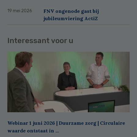
FNV ongenode gast bij
19 mei 2026
jubileumviering ActiZ
Interessant voor u
Webinar 1 juni 2026 | Duurzame zorg | Circulaire
waarde ontstaat in ...