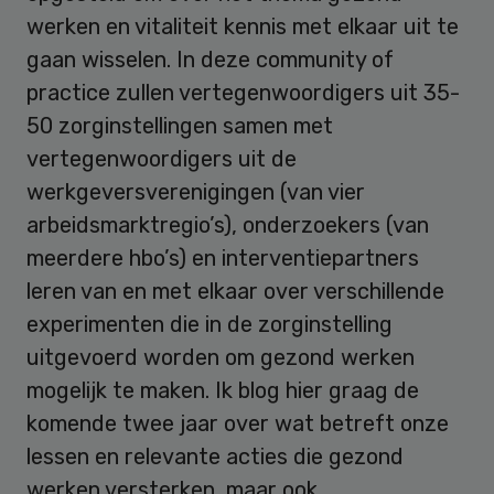
werken en vitaliteit kennis met elkaar uit te
gaan wisselen. In deze community of
practice zullen vertegenwoordigers uit 35-
50 zorginstellingen samen met
vertegenwoordigers uit de
werkgeversverenigingen (van vier
arbeidsmarktregio’s), onderzoekers (van
meerdere hbo’s) en interventiepartners
leren van en met elkaar over verschillende
experimenten die in de zorginstelling
uitgevoerd worden om gezond werken
mogelijk te maken. Ik blog hier graag de
komende twee jaar over wat betreft onze
lessen en relevante acties die gezond
werken versterken, maar ook