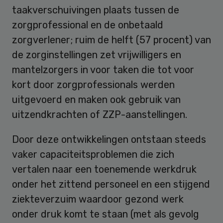
taakverschuivingen plaats tussen de
zorgprofessional en de onbetaald
zorgverlener; ruim de helft (57 procent) van
de zorginstellingen zet vrijwilligers en
mantelzorgers in voor taken die tot voor
kort door zorgprofessionals werden
uitgevoerd en maken ook gebruik van
uitzendkrachten of ZZP-aanstellingen.
Door deze ontwikkelingen ontstaan steeds
vaker capaciteitsproblemen die zich
vertalen naar een toenemende werkdruk
onder het zittend personeel en een stijgend
ziekteverzuim waardoor gezond werk
onder druk komt te staan (met als gevolg