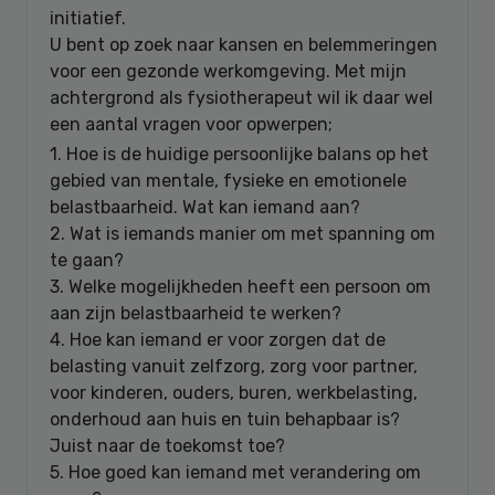
initiatief.
U bent op zoek naar kansen en belemmeringen
voor een gezonde werkomgeving. Met mijn
achtergrond als fysiotherapeut wil ik daar wel
een aantal vragen voor opwerpen;
1. Hoe is de huidige persoonlijke balans op het
gebied van mentale, fysieke en emotionele
belastbaarheid. Wat kan iemand aan?
2. Wat is iemands manier om met spanning om
te gaan?
3. Welke mogelijkheden heeft een persoon om
aan zijn belastbaarheid te werken?
4. Hoe kan iemand er voor zorgen dat de
belasting vanuit zelfzorg, zorg voor partner,
voor kinderen, ouders, buren, werkbelasting,
onderhoud aan huis en tuin behapbaar is?
Juist naar de toekomst toe?
5. Hoe goed kan iemand met verandering om