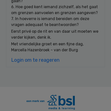
gaan?
6. Hoe goed kent iemand zichzelf, als het gaat
om grenzen aanvoelen en grenzen aangeven?
7. In hoeverre is iemand bereiden om deze
vragen adequaat te beantwoorden?
Eerst privé op de rit en van daar uit moeten we
verder kijken, denk ik.
Met vriendelijke groet en een fijne dag,
Marcella Hazenbroek – van der Burg
Login om te reageren