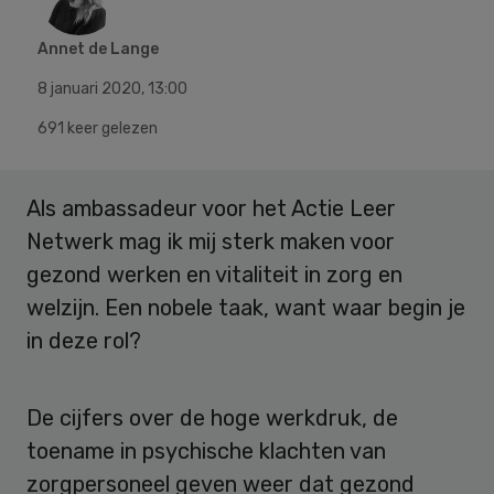
Annet de Lange
8 januari 2020
,
13:00
691 keer gelezen
Als ambassadeur voor het Actie Leer
Netwerk mag ik mij sterk maken voor
gezond werken en vitaliteit in zorg en
welzijn. Een nobele taak, want waar begin je
in deze rol?
De cijfers over de hoge werkdruk, de
toename in psychische klachten van
zorgpersoneel geven weer dat gezond