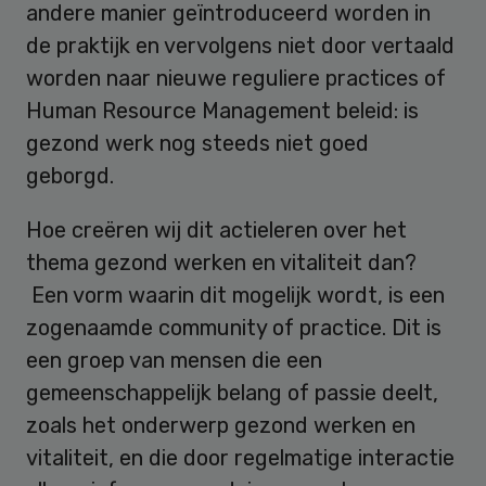
andere manier geïntroduceerd worden in
de praktijk en vervolgens niet door vertaald
worden naar nieuwe reguliere practices of
Human Resource Management beleid: is
gezond werk nog steeds niet goed
geborgd.
Hoe creëren wij dit actieleren over het
thema gezond werken en vitaliteit dan?
Een vorm waarin dit mogelijk wordt, is een
zogenaamde community of practice. Dit is
een groep van mensen die een
gemeenschappelijk belang of passie deelt,
zoals het onderwerp gezond werken en
vitaliteit, en die door regelmatige interactie