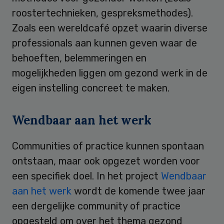
roostertechnieken, gespreksmethodes).
Zoals een wereldcafé opzet waarin diverse
professionals aan kunnen geven waar de
behoeften, belemmeringen en
mogelijkheden liggen om gezond werk in de
eigen instelling concreet te maken.
Wendbaar aan het werk
Communities of practice kunnen spontaan
ontstaan, maar ook opgezet worden voor
een specifiek doel. In het project
Wendbaar
aan het werk
wordt de komende twee jaar
een dergelijke community of practice
opgesteld om over het thema gezond