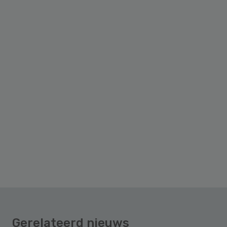
Gerelateerd nieuws