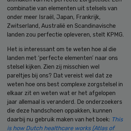
combinatie van elementen uit stelsels van
onder meer Israël, Japan, Frankrijk,
Zwitserland, Australië en Scandinavische
landen zou perfectie opleveren, stelt KPMG.
Het is interessant om te weten hoe al die
landen met ‘perfecte elementen’ naar ons
stelsel kijken. Zien zij misschien wel
pareltjes bij ons? Dat vereist wel dat ze
weten hoe ons best complexe zorgstelsel in
elkaar zit en weten wat er het afgelopen
jaar allemaal is veranderd. De onderzoekers
die deze handschoen oppakken, kunnen
daarbij nu gebruik maken van het boek:
This
is how Dutch healthcare works (Atlas of