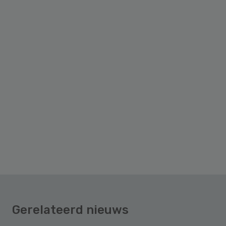
Gerelateerd nieuws