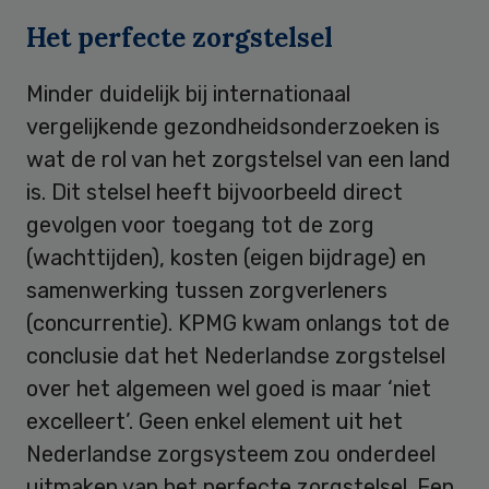
Het perfecte zorgstelsel
Minder duidelijk bij internationaal
vergelijkende gezondheidsonderzoeken is
wat de rol van het zorgstelsel van een land
is. Dit stelsel heeft bijvoorbeeld direct
gevolgen voor toegang tot de zorg
(wachttijden), kosten (eigen bijdrage) en
samenwerking tussen zorgverleners
(concurrentie). KPMG kwam onlangs tot de
conclusie dat het Nederlandse zorgstelsel
over het algemeen wel goed is maar ‘niet
excelleert’. Geen enkel element uit het
Nederlandse zorgsysteem zou onderdeel
uitmaken van het perfecte zorgstelsel. Een