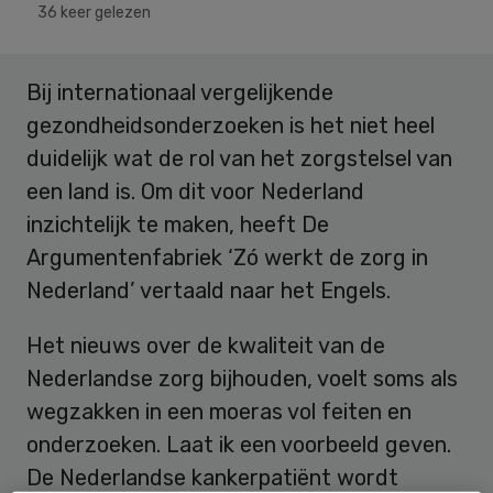
36 keer gelezen
Bij internationaal vergelijkende
gezondheidsonderzoeken is het niet heel
duidelijk wat de rol van het zorgstelsel van
een land is. Om dit voor Nederland
inzichtelijk te maken, heeft De
Argumentenfabriek ‘Zó werkt de zorg in
Nederland’ vertaald naar het Engels.
Het nieuws over de kwaliteit van de
Nederlandse zorg bijhouden, voelt soms als
wegzakken in een moeras vol feiten en
onderzoeken. Laat ik een voorbeeld geven.
De Nederlandse kankerpatiënt wordt