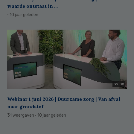
waarde ontstaat in ...
· 10 jaar geleden
32:08
Webinar 1 juni 2026 | Duurzame zorg | Van afval
naar grondstof
31 weergaven
· 10 jaar geleden