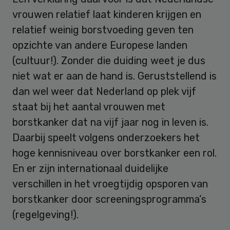
vrouwen relatief laat kinderen krijgen en
relatief weinig borstvoeding geven ten
opzichte van andere Europese landen
(cultuur!). Zonder die duiding weet je dus
niet wat er aan de hand is. Geruststellend is
dan wel weer dat Nederland op plek vijf
staat bij het aantal vrouwen met
borstkanker dat na vijf jaar nog in leven is.
Daarbij speelt volgens onderzoekers het
hoge kennisniveau over borstkanker een rol.
En er zijn internationaal duidelijke
verschillen in het vroegtijdig opsporen van
borstkanker door screeningsprogramma’s
(regelgeving!).