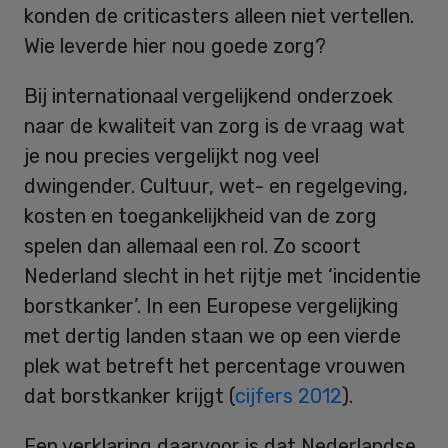
konden de criticasters alleen niet vertellen.
Wie leverde hier nou goede zorg?
Bij internationaal vergelijkend onderzoek
naar de kwaliteit van zorg is de vraag wat
je nou precies vergelijkt nog veel
dwingender. Cultuur, wet- en regelgeving,
kosten en toegankelijkheid van de zorg
spelen dan allemaal een rol. Zo scoort
Nederland slecht in het rijtje met ‘incidentie
borstkanker’. In een Europese vergelijking
met dertig landen staan we op een vierde
plek wat betreft het percentage vrouwen
dat borstkanker krijgt (
cijfers 2012
).
Een verklaring daarvoor is dat Nederlandse