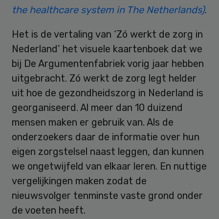
the healthcare system in The Netherlands)
.
Het is de vertaling van ‘Zó werkt de zorg in
Nederland’ het visuele kaartenboek dat we
bij De Argumentenfabriek vorig jaar hebben
uitgebracht. Zó werkt de zorg legt helder
uit hoe de gezondheidszorg in Nederland is
georganiseerd. Al meer dan 10 duizend
mensen maken er gebruik van. Als de
onderzoekers daar de informatie over hun
eigen zorgstelsel naast leggen, dan kunnen
we ongetwijfeld van elkaar leren. En nuttige
vergelijkingen maken zodat de
nieuwsvolger tenminste vaste grond onder
de voeten heeft.