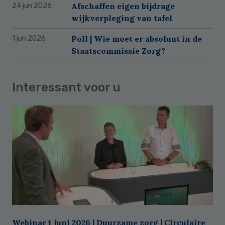
Afschaffen eigen bijdrage
24 jun 2026
wijkverpleging van tafel
Poll | Wie moet er absoluut in de
1 jun 2026
Staatscommissie Zorg?
Interessant voor u
Webinar 1 juni 2026 | Duurzame zorg | Circulaire