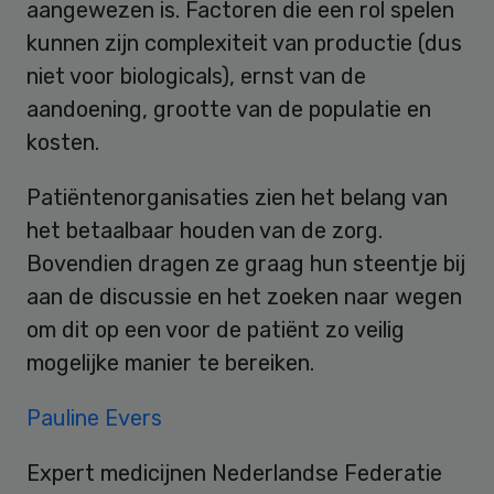
aangewezen is. Factoren die een rol spelen
kunnen zijn complexiteit van productie (dus
niet voor biologicals), ernst van de
aandoening, grootte van de populatie en
kosten.
Patiëntenorganisaties zien het belang van
het betaalbaar houden van de zorg.
Bovendien dragen ze graag hun steentje bij
aan de discussie en het zoeken naar wegen
om dit op een voor de patiënt zo veilig
mogelijke manier te bereiken.
Pauline Evers
Expert medicijnen Nederlandse Federatie