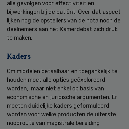
alle gevolgen voor effectiviteit en
bijwerkingen bij de patiënt. Over dat aspect
lijken nog de opstellers van de nota noch de
deelnemers aan het Kamerdebat zich druk
te maken.
Kaders
Om middelen betaalbaar en toegankelijk te
houden moet alle opties geëxploreerd
worden, maar niet enkel op basis van
economische en juridische argumenten. Er
moeten duidelijke kaders geformuleerd
worden voor welke producten de uiterste
noodroute van magistrale bereiding