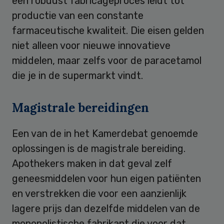
een robuust fabricageproces leidt tot
productie van een constante
farmaceutische kwaliteit. Die eisen gelden
niet alleen voor nieuwe innovatieve
middelen, maar zelfs voor de paracetamol
die je in de supermarkt vindt.
Magistrale bereidingen
Een van de in het Kamerdebat genoemde
oplossingen is de magistrale bereiding.
Apothekers maken in dat geval zelf
geneesmiddelen voor hun eigen patiënten
en verstrekken die voor een aanzienlijk
lagere prijs dan dezelfde middelen van de
monopolistische fabrikant die voor dat