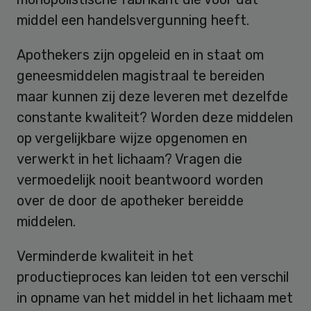
middel een handelsvergunning heeft.
Apothekers zijn opgeleid en in staat om
geneesmiddelen magistraal te bereiden
maar kunnen zij deze leveren met dezelfde
constante kwaliteit? Worden deze middelen
op vergelijkbare wijze opgenomen en
verwerkt in het lichaam? Vragen die
vermoedelijk nooit beantwoord worden
over de door de apotheker bereidde
middelen.
Verminderde kwaliteit in het
productieproces kan leiden tot een verschil
in opname van het middel in het lichaam met