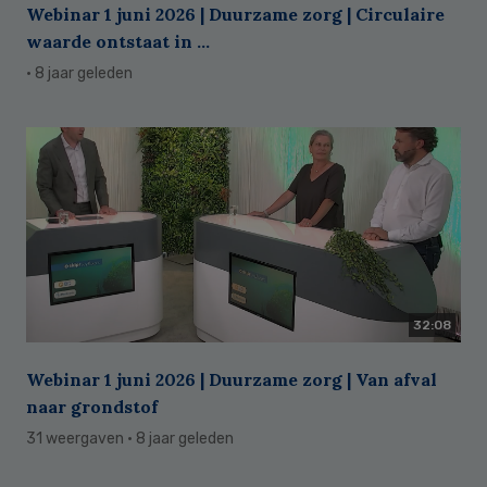
Webinar 1 juni 2026 | Duurzame zorg | Circulaire
waarde ontstaat in ...
· 8 jaar geleden
32:08
Webinar 1 juni 2026 | Duurzame zorg | Van afval
naar grondstof
31 weergaven
· 8 jaar geleden