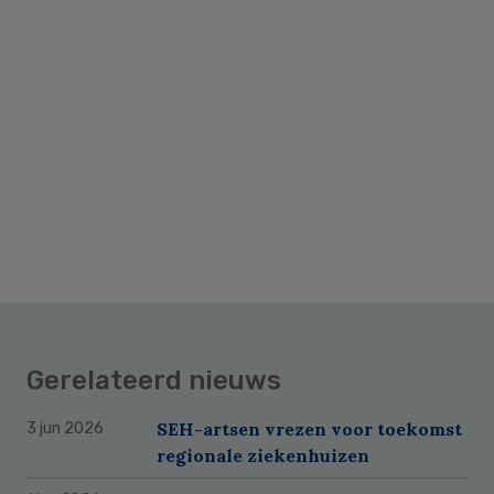
Gerelateerd nieuws
SEH-artsen vrezen voor toekomst
3 jun 2026
regionale ziekenhuizen