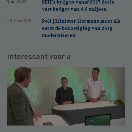
SEH’s krijgen vanaf 2027 deels
1 jun 2026
vast budget van 4,6 miljoen
Poll | Minister Hermans moet als
23 feb 2026
eerst de bekostiging van zorg
moderniseren
Interessant voor u