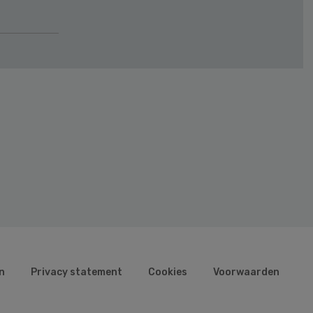
n
Privacy statement
Cookies
Voorwaarden