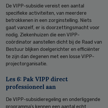
De VIPP-subsidie vereist een aantal
specifieke activiteiten, van meerdere
betrokkenen in een zorginstelling. Niets
gaat vanzelf, er is doorzettingsmacht voor
nodig. Ziekenhuizen die een VIPP-
coördinator aanstellen dicht bij de Raad van
Bestuur blijken doelgerichter en efficiënter
te zijn dan degenen met een losse VIPP-
projectorganisatie.
Les 6: Pak VIPP direct
professioneel aan
De VIPP-subsidieregeling en onderliggende
programma’s kennen een aantal echt