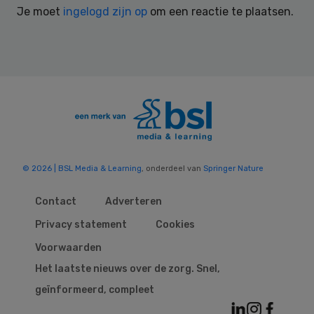
Je moet
ingelogd zijn op
om een reactie te plaatsen.
© 2026 | BSL Media & Learning
, onderdeel van
Springer Nature
Contact
Adverteren
Privacy statement
Cookies
Voorwaarden
Het laatste nieuws over de zorg. Snel,
geïnformeerd, compleet