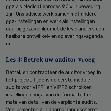
ggz als Medicatieproces 9.0.x in beweging
zijn. Ons advies: werk samen met andere
ggz-instellingen en werk als instellingen
daarbij gezamenlijk met de leveranciers een
haalbare ontwikkel- en opleverings-agenda
uit.
Les 4: Betrek uw auditor vroeg
Betrek en contracteer de auditor vroeg in
het project. Tijdens de eerste module
audits voor VIPP1 en VIPP2 schrokken
instellingen nogal van de formaliteit en
mate van detail van de verplichte audits.
Veel projecten zijn daarna aangescherpt.