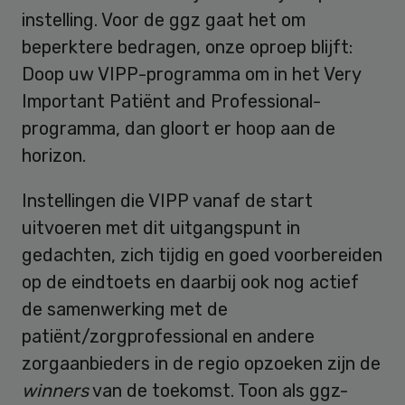
instelling. Voor de ggz gaat het om
beperktere bedragen, onze oproep blijft:
Doop uw VIPP-programma om in het Very
Important Patiënt and Professional-
programma, dan gloort er hoop aan de
horizon.
Instellingen die VIPP vanaf de start
uitvoeren met dit uitgangspunt in
gedachten, zich tijdig en goed voorbereiden
op de eindtoets en daarbij ook nog actief
de samenwerking met de
patiënt/zorgprofessional en andere
zorgaanbieders in de regio opzoeken zijn de
winners
van de toekomst. Toon als ggz-