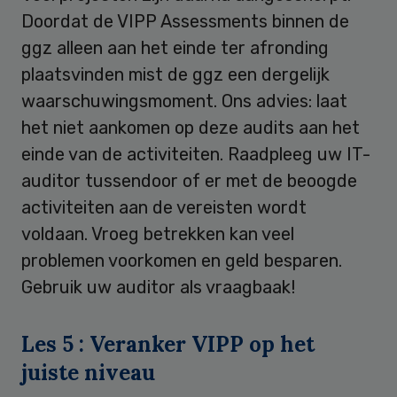
Doordat de VIPP Assessments binnen de
ggz alleen aan het einde ter afronding
plaatsvinden mist de ggz een dergelijk
waarschuwingsmoment. Ons advies: laat
het niet aankomen op deze audits aan het
einde van de activiteiten. Raadpleeg uw IT-
auditor tussendoor of er met de beoogde
activiteiten aan de vereisten wordt
voldaan. Vroeg betrekken kan veel
problemen voorkomen en geld besparen.
Gebruik uw auditor als vraagbaak!
Les 5 : Veranker VIPP op het
juiste niveau