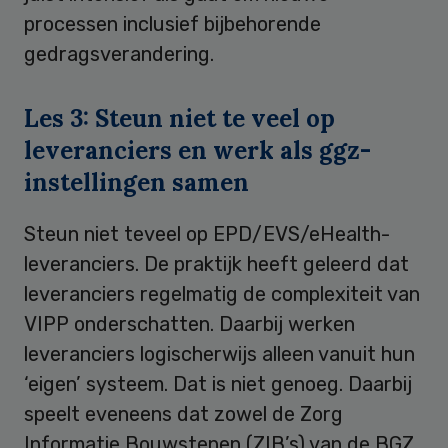
processen inclusief bijbehorende
gedragsverandering.
Les 3: Steun niet te veel op
leveranciers en werk als ggz-
instellingen samen
Steun niet teveel op EPD/EVS/eHealth-
leveranciers. De praktijk heeft geleerd dat
leveranciers regelmatig de complexiteit van
VIPP onderschatten. Daarbij werken
leveranciers logischerwijs alleen vanuit hun
‘eigen’ systeem. Dat is niet genoeg. Daarbij
speelt eveneens dat zowel de Zorg
Informatie Bouwstenen (ZIB’s) van de BGZ