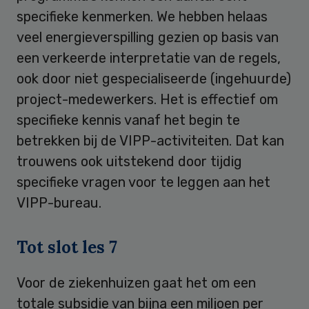
specifieke kenmerken. We hebben helaas
veel energieverspilling gezien op basis van
een verkeerde interpretatie van de regels,
ook door niet gespecialiseerde (ingehuurde)
project-medewerkers. Het is effectief om
specifieke kennis vanaf het begin te
betrekken bij de VIPP-activiteiten. Dat kan
trouwens ook uitstekend door tijdig
specifieke vragen voor te leggen aan het
VIPP-bureau.
Tot slot les 7
Voor de ziekenhuizen gaat het om een
totale subsidie van bijna een miljoen per