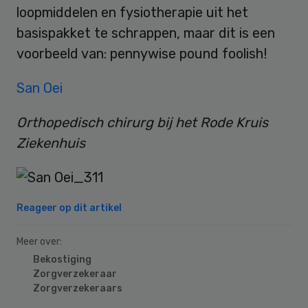
loopmiddelen en fysiotherapie uit het
basispakket te schrappen, maar dit is een
voorbeeld van: pennywise pound foolish!
San Oei
Orthopedisch chirurg bij het Rode Kruis
Ziekenhuis
Reageer op dit artikel
Meer over:
Bekostiging
Zorgverzekeraar
Zorgverzekeraars