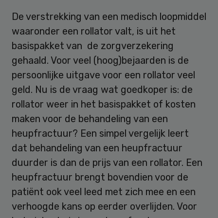
De verstrekking van een medisch loopmiddel
waaronder een rollator valt, is uit het
basispakket van de zorgverzekering
gehaald. Voor veel (hoog)bejaarden is de
persoonlijke uitgave voor een rollator veel
geld. Nu is de vraag wat goedkoper is: de
rollator weer in het basispakket of kosten
maken voor de behandeling van een
heupfractuur? Een simpel vergelijk leert
dat behandeling van een heupfractuur
duurder is dan de prijs van een rollator. Een
heupfractuur brengt bovendien voor de
patiënt ook veel leed met zich mee en een
verhoogde kans op eerder overlijden. Voor