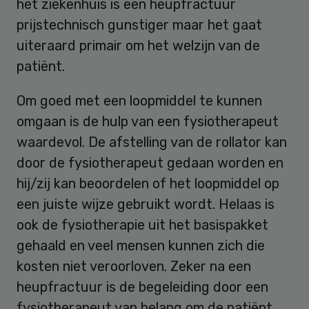
het ziekenhuis is een heupfractuur
prijstechnisch gunstiger maar het gaat
uiteraard primair om het welzijn van de
patiënt.
Om goed met een loopmiddel te kunnen
omgaan is de hulp van een fysiotherapeut
waardevol. De afstelling van de rollator kan
door de fysiotherapeut gedaan worden en
hij/zij kan beoordelen of het loopmiddel op
een juiste wijze gebruikt wordt. Helaas is
ook de fysiotherapie uit het basispakket
gehaald en veel mensen kunnen zich die
kosten niet veroorloven. Zeker na een
heupfractuur is de begeleiding door een
fysiotherapeut van belang om de patiënt