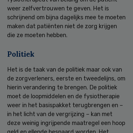
weer zelfvertrouwen te geven. Het is
schrijnend om bijna dagelijks mee te moeten
maken dat patiënten niet de zorg krijgen
die ze moeten hebben.
Politiek
Het is de taak van de politiek maar ook van
de zorgverleners, eerste en tweedelijns, om
hierin verandering te brengen. De politiek
moet de loopmiddelen en de fysiotherapie
weer in het basispakket terugbrengen en –
in het licht van de vergrijzing – kan met
deze weinig ingrijpende maatregel een hoop
geld en ellende bespaard worden. Het