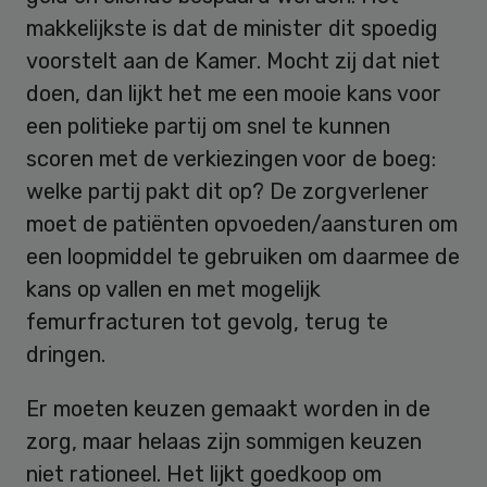
makkelijkste is dat de minister dit spoedig
voorstelt aan de Kamer. Mocht zij dat niet
doen, dan lijkt het me een mooie kans voor
een politieke partij om snel te kunnen
scoren met de verkiezingen voor de boeg:
welke partij pakt dit op? De zorgverlener
moet de patiënten opvoeden/aansturen om
een loopmiddel te gebruiken om daarmee de
kans op vallen en met mogelijk
femurfracturen tot gevolg, terug te
dringen.
Er moeten keuzen gemaakt worden in de
zorg, maar helaas zijn sommigen keuzen
niet rationeel. Het lijkt goedkoop om