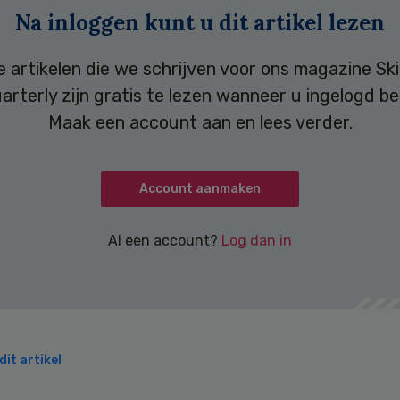
Na inloggen kunt u dit artikel lezen
e artikelen die we schrijven voor ons magazine Ski
arterly zijn gratis te lezen wanneer u ingelogd be
Maak een account aan en lees verder.
Account aanmaken
Al een account?
Log dan in
it artikel