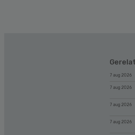
Gerela
7 aug 2026
7 aug 2026
7 aug 2026
7 aug 2026