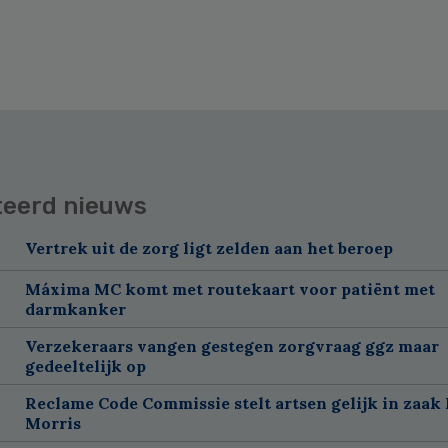
teerd nieuws
Vertrek uit de zorg ligt zelden aan het beroep
Máxima MC komt met routekaart voor patiënt met
darmkanker
Verzekeraars vangen gestegen zorgvraag ggz maar
gedeeltelijk op
Reclame Code Commissie stelt artsen gelijk in zaak 
Morris