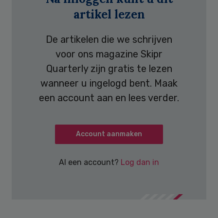
artikel lezen
De artikelen die we schrijven
voor ons magazine Skipr
Quarterly zijn gratis te lezen
wanneer u ingelogd bent. Maak
een account aan en lees verder.
Account aanmaken
Al een account?
Log dan in