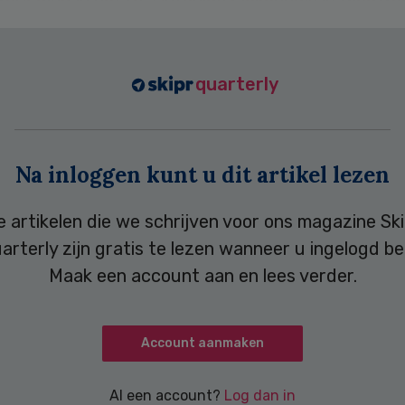
quarterly
Na inloggen kunt u dit artikel lezen
e artikelen die we schrijven voor ons magazine Ski
arterly zijn gratis te lezen wanneer u ingelogd be
Maak een account aan en lees verder.
Account aanmaken
Al een account?
Log dan in