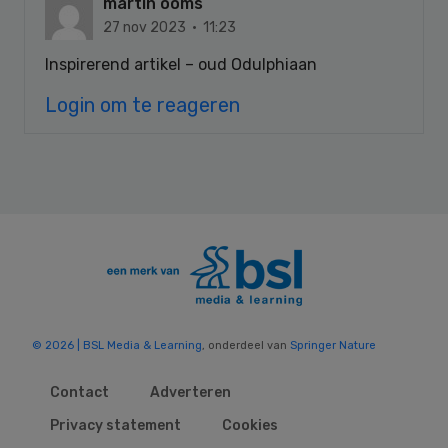
martin ooms
27 nov 2023 · 11:23
Inspirerend artikel – oud Odulphiaan
Login om te reageren
© 2026 | BSL Media & Learning
, onderdeel van
Springer Nature
Contact
Adverteren
Privacy statement
Cookies