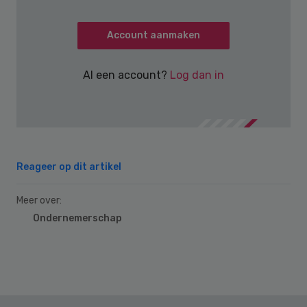
Account aanmaken
Al een account?
Log dan in
Reageer op dit artikel
Meer over:
Ondernemerschap