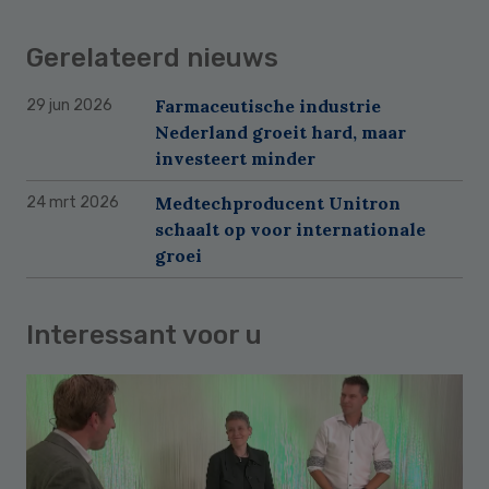
Gerelateerd nieuws
Farmaceutische industrie
29 jun 2026
Nederland groeit hard, maar
investeert minder
Medtechproducent Unitron
24 mrt 2026
schaalt op voor internationale
groei
Interessant voor u