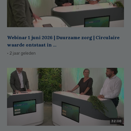
Webinar 1 juni 2026 | Duurzame zorg | Circulaire
waarde ontstaat in ...
· 2 jaar geleden
32:08