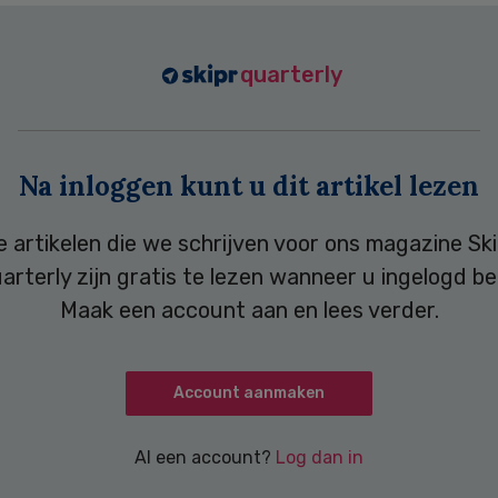
quarterly
Na inloggen kunt u dit artikel lezen
e artikelen die we schrijven voor ons magazine Ski
arterly zijn gratis te lezen wanneer u ingelogd be
Maak een account aan en lees verder.
Account aanmaken
Al een account?
Log dan in