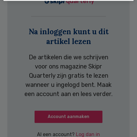
quarterly
Na inloggen kunt u dit
artikel lezen
De artikelen die we schrijven
voor ons magazine Skipr
Quarterly zijn gratis te lezen
wanneer u ingelogd bent. Maak
een account aan en lees verder.
Account aanmaken
Al een account?
Log dan in