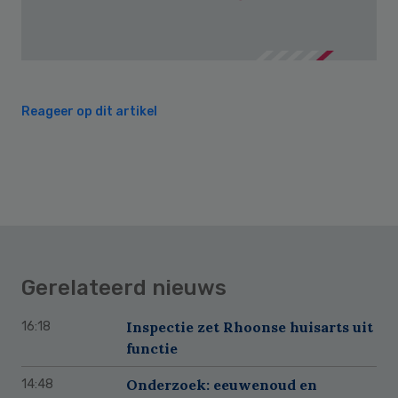
Reageer op dit artikel
Gerelateerd nieuws
Inspectie zet Rhoonse huisarts uit
16:18
functie
Onderzoek: eeuwenoud en
14:48