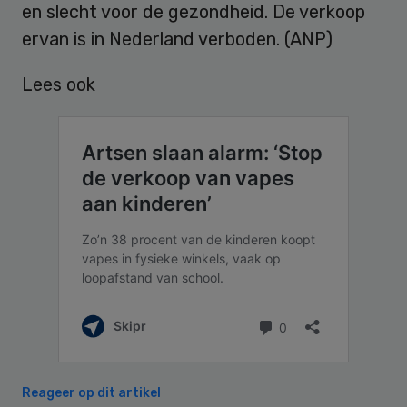
en slecht voor de gezondheid. De verkoop
ervan is in Nederland verboden. (ANP)
Lees ook
Reageer op dit artikel