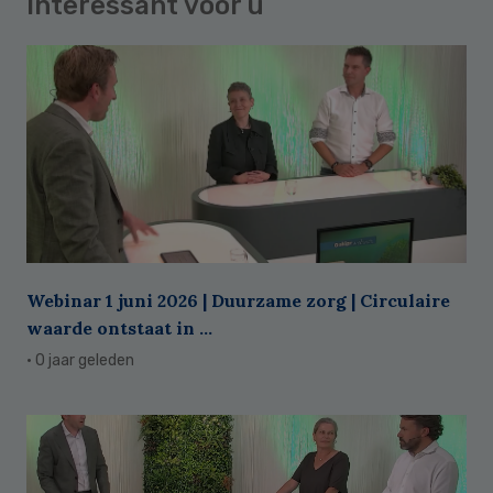
Interessant voor u
Webinar 1 juni 2026 | Duurzame zorg | Circulaire
waarde ontstaat in ...
· 0 jaar geleden