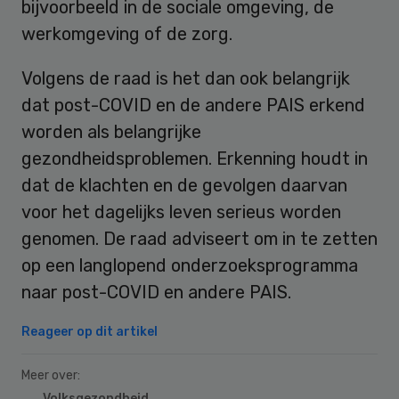
bijvoorbeeld in de sociale omgeving, de
werkomgeving of de zorg.
Volgens de raad is het dan ook belangrijk
dat post-COVID en de andere PAIS erkend
worden als belangrijke
gezondheidsproblemen. Erkenning houdt in
dat de klachten en de gevolgen daarvan
voor het dagelijks leven serieus worden
genomen. De raad adviseert om in te zetten
op een langlopend onderzoeksprogramma
naar post-COVID en andere PAIS.
Reageer op dit artikel
Meer over:
Volksgezondheid