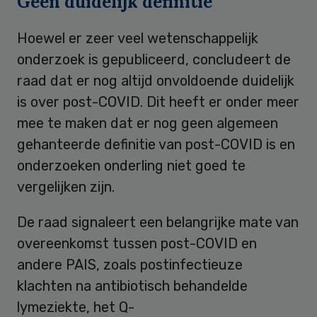
Geen duidelijk definitie
Hoewel er zeer veel wetenschappelijk
onderzoek is gepubliceerd, concludeert de
raad dat er nog altijd onvoldoende duidelijk
is over post-COVID. Dit heeft er onder meer
mee te maken dat er nog geen algemeen
gehanteerde definitie van post-COVID is en
onderzoeken onderling niet goed te
vergelijken zijn.
De raad signaleert een belangrijke mate van
overeenkomst tussen post-COVID en
andere PAIS, zoals postinfectieuze
klachten na antibiotisch behandelde
lymeziekte, het Q-