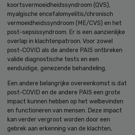
koortsvermoeidheidssyndroom (QVS),
myalgische encefalomyelitis/chronisch
vermoeidheidssyndroom (ME/CVS) en het
post-sepsissyndroom. Er is een aanzienlijke
overlap in klachtenpatroon. Voor zowel
post-COVID als de andere PAIS ontbreken
valide diagnostische tests en een
eenduidige, genezende behandeling.
Een andere belangrijke overeenkomst is dat
post-COVID en de andere PAIS een grote
impact kunnen hebben op het welbevinden
en functioneren van mensen. Deze impact
kan verder vergroot worden door een
gebrek aan erkenning van de klachten,