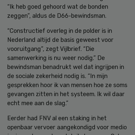
“Ik heb goed gehoord wat de bonden
zeggen”, aldus de D66-bewindsman.
“Constructief overleg in de polder is in
Nederland altijd de basis geweest voor
vooruitgang”, zegt Vijlbrief. “Die
samenwerking is nu weer nodig.” De
bewindsman benadrukt wel dat ingrijpen in
de sociale zekerheid nodig is. “In mijn
gesprekken hoor ik van mensen hoe ze soms
gevangen zitten in het systeem. Ik wil daar
echt mee aan de slag.”
Eerder had FNV al een staking in het
openbaar vervoer aangekondigd voor medio