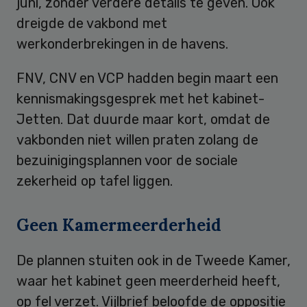
juni, zonder verdere details te geven. Ook
dreigde de vakbond met
werkonderbrekingen in de havens.
FNV, CNV en VCP hadden begin maart een
kennismakingsgesprek met het kabinet-
Jetten. Dat duurde maar kort, omdat de
vakbonden niet willen praten zolang de
bezuinigingsplannen voor de sociale
zekerheid op tafel liggen.
Geen Kamermeerderheid
De plannen stuiten ook in de Tweede Kamer,
waar het kabinet geen meerderheid heeft,
op fel verzet. Vijlbrief beloofde de oppositie