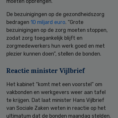
moeten opbrengen.
De bezuinigingen op de gezondheidszorg
bedragen
10 miljard euro
. “Grote
bezuinigingen op de zorg moeten stoppen,
zodat zorg toegankelijk blijft en
zorgmedewerkers hun werk goed en met
plezier kunnen doen”, stellen de bonden.
Reactie minister Vijlbrief
Het kabinet “komt met een voorstel” om
vakbonden en werkgevers weer aan tafel
te krijgen. Dat laat minister Hans Vijlbrief
van Sociale Zaken weten in reactie op het
ultimatum dat de bonden maandag stelden.