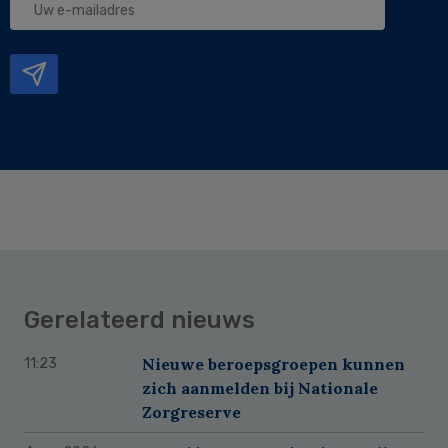
e-
mailadres
Gerelateerd nieuws
Nieuwe beroepsgroepen kunnen
11:23
zich aanmelden bij Nationale
Zorgreserve