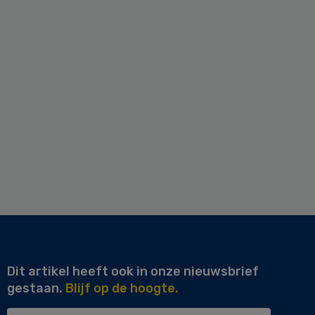
Dit artikel heeft ook in onze nieuwsbrief
gestaan.
Blijf op de hoogte.
Uw