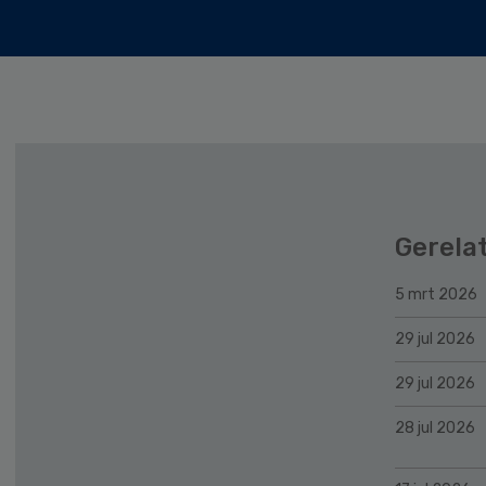
Gerela
5 mrt 2026
29 jul 2026
29 jul 2026
28 jul 2026