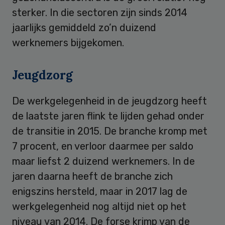
sterker. In die sectoren zijn sinds 2014
jaarlijks gemiddeld zo’n duizend
werknemers bijgekomen.
Jeugdzorg
De werkgelegenheid in de jeugdzorg heeft
de laatste jaren flink te lijden gehad onder
de transitie in 2015. De branche kromp met
7 procent, en verloor daarmee per saldo
maar liefst 2 duizend werknemers. In de
jaren daarna heeft de branche zich
enigszins hersteld, maar in 2017 lag de
werkgelegenheid nog altijd niet op het
niveau van 2014. De forse krimp van de