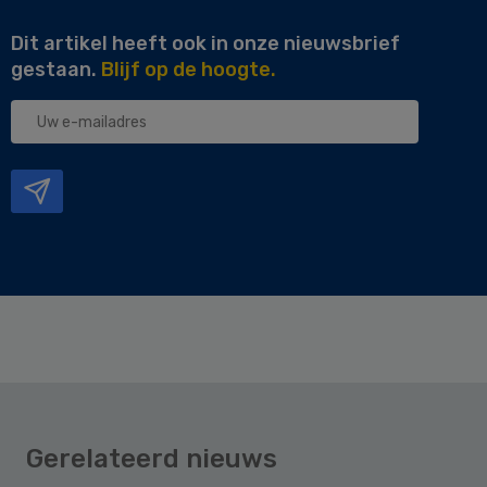
Dit artikel heeft ook in onze nieuwsbrief
gestaan.
Blijf op de hoogte.
Uw
e-
mailadres
Gerelateerd nieuws