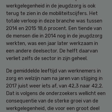
werkgelegenheid in de jeugdzorg is ook
terug te zien in de mobiliteitscijfers. Het
totale verloop in deze branche was tussen
2014 en 2015 18,6 procent. Een tiende van
de mensen die in 2014 nog in de jeugdzorg
werkten, was een jaar later werkzaam in
een andere deelsector. De helft daarvan
verliet zelfs de sector in zijn geheel.
De gemiddelde leeftijd van werknemers in
zorg en welzijn nam na jaren van stijging in
2017 juist weer iets af, van 42,3 naar 42,2.
Dat is volgens de onderzoekers wellicht een
consequentie van de sterke groei van de
werkgelegenheid, die voor een groot deel