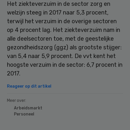
Het ziekteverzuim in de sector zorg en
welzijn steeg in 2017 naar 5,3 procent,
terwijl het verzuim in de overige sectoren
op 4 procent lag. Het ziekteverzuim nam in
alle deelsectoren toe, met de geestelijke
gezondheidszorg (ggz) als grootste stijger:
van 5,4 naar 5,9 procent. De vvt kent het
hoogste verzuim in de sector: 6,7 procent in
2017.
Reageer op dit artikel
Meer over:
Arbeidsmarkt
Personeel
Primary