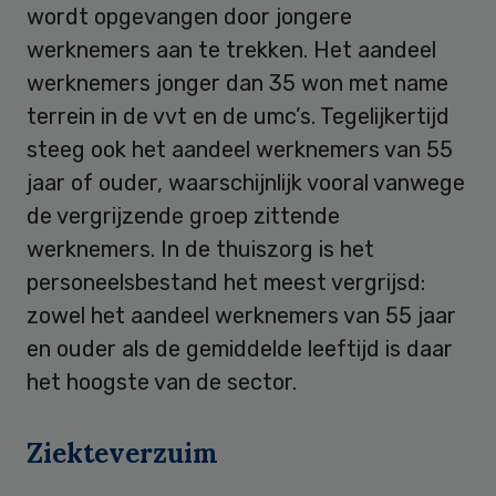
wordt opgevangen door jongere
werknemers aan te trekken. Het aandeel
werknemers jonger dan 35 won met name
terrein in de vvt en de umc’s. Tegelijkertijd
steeg ook het aandeel werknemers van 55
jaar of ouder, waarschijnlijk vooral vanwege
de vergrijzende groep zittende
werknemers. In de thuiszorg is het
personeelsbestand het meest vergrijsd:
zowel het aandeel werknemers van 55 jaar
en ouder als de gemiddelde leeftijd is daar
het hoogste van de sector.
Ziekteverzuim