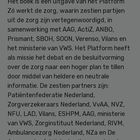
Het boek is een uitgave van het Platform
Zó werkt de zorg, waarin zestien partijen
uit de zorg zijn vertegenwoordigd, in
samenwerking met AAG, ActiZ, ANBO,
Prismant, SBOH, SOON, Verenso, Vilans en
het ministerie van VWS. Het Platform heeft
als missie het debat en de besluitvorming
over de zorg naar een hoger plan te tillen
door middel van heldere en neutrale
informatie. De zestien partners zijn:
Patiëntenfederatie Nederland,
Zorgverzekeraars Nederland, VvAA, NVZ,
NFU, LAD, Vilans, ESHPM, AAG, ministerie
van VWS, Zorginstituut Nederland, RIVM,
Ambulancezorg Nederland, NZa en De