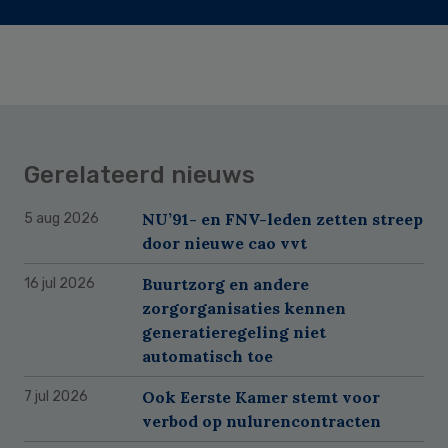
Gerelateerd nieuws
NU’91- en FNV-leden zetten streep
5 aug 2026
door nieuwe cao vvt
Buurtzorg en andere
16 jul 2026
zorgorganisaties kennen
generatieregeling niet
automatisch toe
Ook Eerste Kamer stemt voor
7 jul 2026
verbod op nulurencontracten