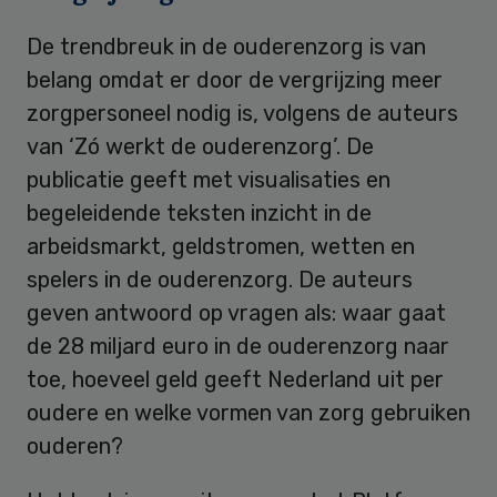
De trendbreuk in de ouderenzorg is van
belang omdat er door de vergrijzing meer
zorgpersoneel nodig is, volgens de auteurs
van ‘Zó werkt de ouderenzorg’. De
publicatie geeft met visualisaties en
begeleidende teksten inzicht in de
arbeidsmarkt, geldstromen, wetten en
spelers in de ouderenzorg. De auteurs
geven antwoord op vragen als: waar gaat
de 28 miljard euro in de ouderenzorg naar
toe, hoeveel geld geeft Nederland uit per
oudere en welke vormen van zorg gebruiken
ouderen?