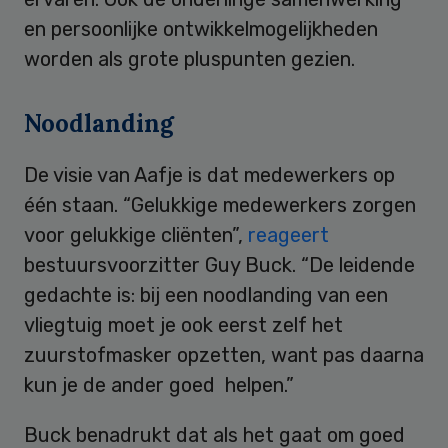
en persoonlijke ontwikkelmogelijkheden
worden als grote pluspunten gezien.
Noodlanding
De visie van Aafje is dat medewerkers op
één staan. “Gelukkige medewerkers zorgen
voor gelukkige cliënten”,
reageert
bestuursvoorzitter Guy Buck. “De leidende
gedachte is: bij een noodlanding van een
vliegtuig moet je ook eerst zelf het
zuurstofmasker opzetten, want pas daarna
kun je de ander goed helpen.”
Buck benadrukt dat als het gaat om goed