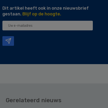
Dit artikel heeft ook in onze nieuwsbrief
gestaan.
Blijf op de hoogte.
Uw
e-
mailadres
Gerelateerd nieuws