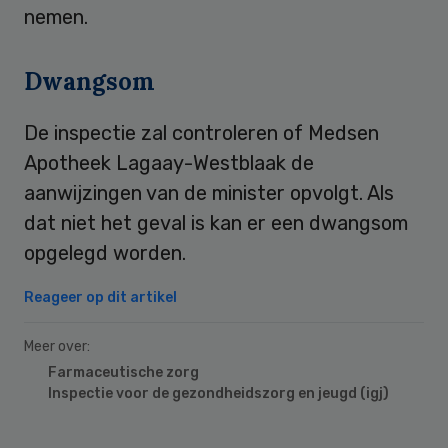
nemen.
Dwangsom
De inspectie zal controleren of Medsen
Apotheek Lagaay-Westblaak de
aanwijzingen van de minister opvolgt. Als
dat niet het geval is kan er een dwangsom
opgelegd worden.
Reageer op dit artikel
Meer over:
Farmaceutische zorg
Inspectie voor de gezondheidszorg en jeugd (igj)
Primary