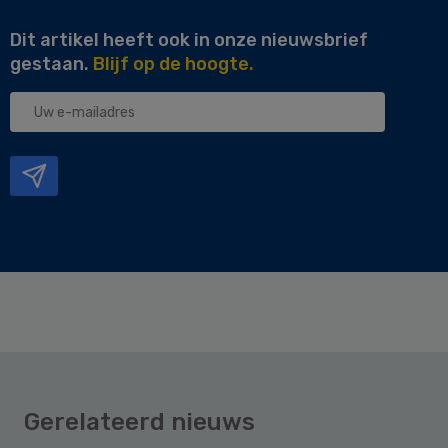
Dit artikel heeft ook in onze nieuwsbrief
gestaan.
Blijf op de hoogte.
Uw
e-
mailadres
Gerelateerd nieuws