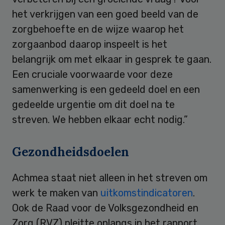
het verkrijgen van een goed beeld van de
zorgbehoefte en de wijze waarop het
zorgaanbod daarop inspeelt is het
belangrijk om met elkaar in gesprek te gaan.
Een cruciale voorwaarde voor deze
samenwerking is een gedeeld doel en een
gedeelde urgentie om dit doel na te
streven. We hebben elkaar echt nodig.”
Gezondheidsdoelen
Achmea staat niet alleen in het streven om
werk te maken van
uitkomstindicatoren
.
Ook de Raad voor de Volksgezondheid en
Zorg (RVZ) pleitte onlangs in het rapport