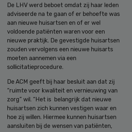
De LHV werd beboet omdat zij haar leden
adviseerde na te gaan of er behoefte was
aan nieuwe huisartsen en of er wel
voldoende patiënten waren voor een
nieuwe praktijk. De gevestigde huisartsen
zouden vervolgens een nieuwe huisarts
moeten aannemen via een
sollicitatieprocedure.
De ACM geeft bij haar besluit aan dat zij
“ruimte voor kwaliteit en vernieuwing van
zorg” wil. “Het is belangrijk dat nieuwe
huisartsen zich kunnen vestigen waar en
hoe zij willen. Hiermee kunnen huisartsen
aansluiten bij de wensen van patiënten,