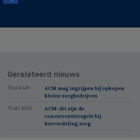
Gerelateerd nieuws
ACM mag ingrijpen bij opkopen
13 jul 2026
kleine zorgbedrijven
ACM: dit zijn de
13 apr 2026
concurrentieregels bij
herverdeling zorg